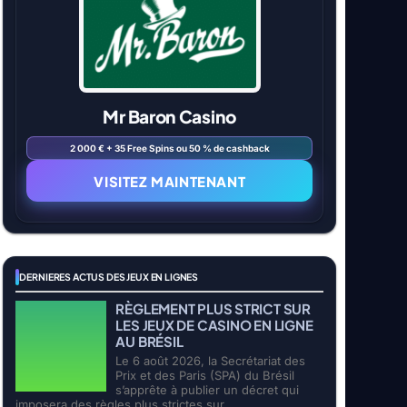
Mr Baron Casino
2 000 € + 35 Free Spins ou 50 % de cashback
VISITEZ MAINTENANT
DERNIERES ACTUS DES JEUX EN LIGNES
RÈGLEMENT PLUS STRICT SUR
LES JEUX DE CASINO EN LIGNE
AU BRÉSIL
Le 6 août 2026, la Secrétariat des
Prix et des Paris (SPA) du Brésil
s’apprête à publier un décret qui
imposera des règles plus strictes sur...