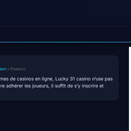
bert
• Posted in
rmes de casinos en ligne, Lucky 31 casino n’use pas
e adhérer les joueurs, il suffit de s’y inscrire et