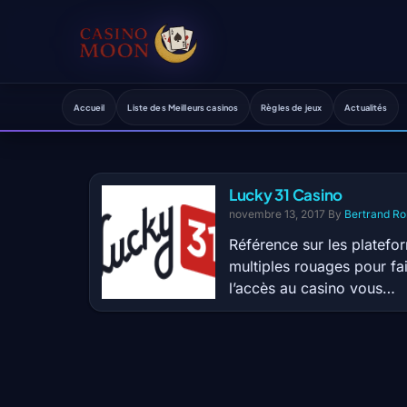
Accueil
Liste des Meilleurs casinos
Règles de jeux
Actualités
Lucky 31 Casino
novembre 13, 2017
By
Bertrand Ro
Référence sur les platefo
multiples rouages pour fair
l’accès au casino vous…