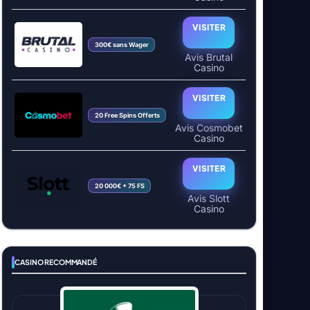
VISITER
300€ sans Wager
Avis Brutal
Casino
VISITER
20 Free Spins Offerts
Avis Cosmobet
Casino
VISITER
20 000€ + 75 FS
Avis Slott
Casino
CASINO RECOMMANDÉ