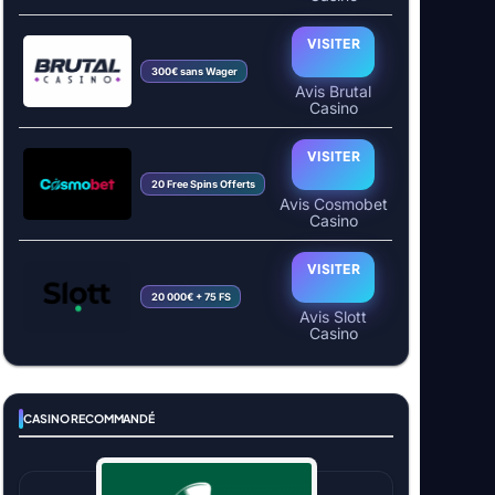
VISITER
300€ sans Wager
Avis Brutal
Casino
VISITER
20 Free Spins Offerts
Avis Cosmobet
Casino
VISITER
20 000€ + 75 FS
Avis Slott
Casino
CASINO RECOMMANDÉ