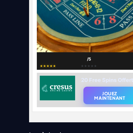
/5
20 Free Spins Offer
JOUEZ
MAINTENANT