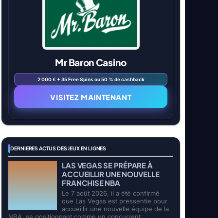
Mr Baron Casino
2 000 € + 35 Free Spins ou 50 % de cashback
VISITEZ MAINTENANT
DERNIERES ACTUS DES JEUX EN LIGNES
LAS VEGAS SE PRÉPARE À
ACCUEILLIR UNE NOUVELLE
FRANCHISE NBA
Le 7 août 2026, il a été confirmé
que Las Vegas est pressentie pour
accueillir une nouvelle équipe de la
NBA, se positionnant comme un concurrent...