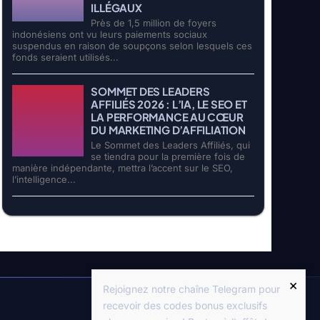
ILLÉGAUX
Près de 1,5 million de foyers
indonésiens ont vu leurs paiements sociaux
suspendus en raison de soupçons selon lesquels ces
fonds seraient utilisés...
SOMMET DES LEADERS
AFFILIÉS 2026 : L’IA, LE SEO ET
LA PERFORMANCE AU CŒUR
DU MARKETING D’AFFILIATION
Le Sommet des Leaders Affiliés, qui
se tiendra pour la première fois de
manière indépendante, mettra l’accent sur le SEO,
l’intelligence...
×
Rejoignez notre chaîne Telegram pour
recevoir des codes bonus exclusifs