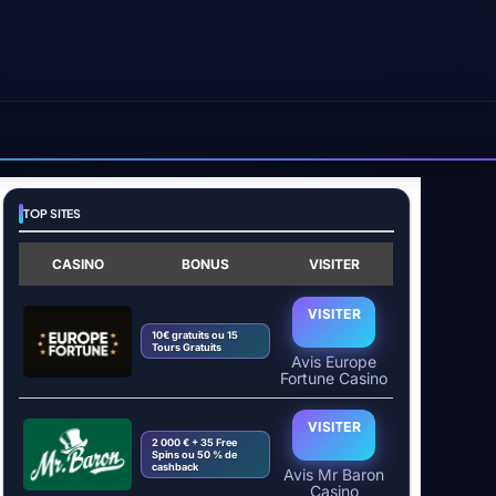
TOP SITES
CASINO
BONUS
VISITER
VISITER
10€ gratuits ou 15
Tours Gratuits
Avis Europe
Fortune Casino
VISITER
2 000 € + 35 Free
Spins ou 50 % de
cashback
Avis Mr Baron
Casino