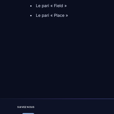
Le pari « Field »
Le pari « Place »
SUIVEZ NOUS