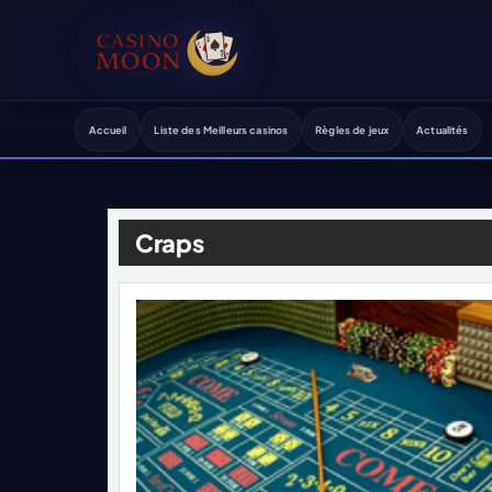
Accueil
Liste des Meilleurs casinos
Règles de jeux
Actualités
Craps