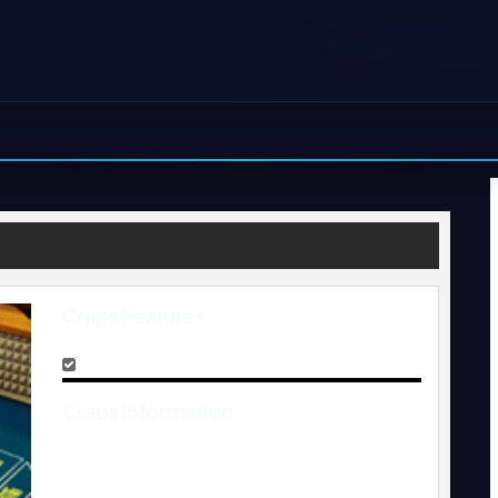
Craps Features
Craps Information