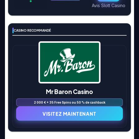
Avis Slott Casino
CASINO RECOMMANDÉ
Mr Baron Casino
2 000 € + 35 Free Spins ou 50 % de cashback
VISITEZ MAINTENANT