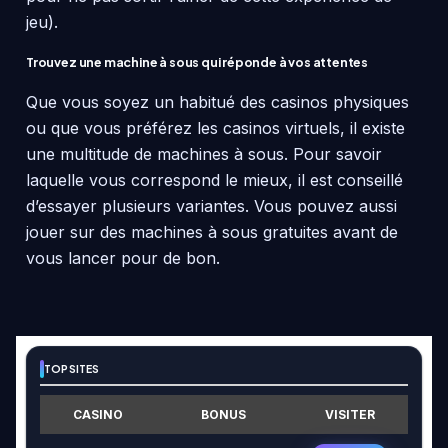
jeu).
Trouvez une machine à sous qui réponde à vos attentes
Que vous soyez un habitué des casinos physiques
ou que vous préférez les casinos virtuels, il existe
une multitude de machines à sous. Pour savoir
laquelle vous correspond le mieux, il est conseillé
d’essayer plusieurs variantes. Vous pouvez aussi
jouer sur des machines à sous gratuites avant de
vous lancer pour de bon.
TOP SITES
CASINO
BONUS
VISITER