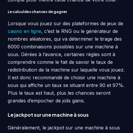
Le calcul des chances de gagner
Lorsque vous jouez sur des plateformes de jeux de
casino en ligne
, c’est le RNG ou le générateur de
nombres aléatoires, qui va déterminer le tirage des
8000 combinaisons possibles sur une machine à
sous. Gérées à l’avance, certaines règles sont à
comprendre comme le fait de savoir le taux de
redistribution de la machine sur laquelle vous jouez.
Il est donc recommandé de choisir une machine à
sous qui affiche un taux se situant entre 90 et 97%.
Plus le taux est haut, plus les chances seront
grandes d’empocher de jolis gains.
Le jackpot sur une machine à sous
Généralement, le jackpot sur une machine à sous