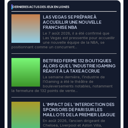
DERNIERES ACTUS DES JEUX EN LIGNES
LAS VEGAS SE PRÉPARE À
ACCUEILLIR UNE NOUVELLE
FRANCHISE NBA
Le 7 août 2026, il a été confirmé que
Las Vegas est pressentie pour accueillir
une nouvelle équipe de la NBA, se
positionnant comme un concurrent...
BETFRED FERME 132 BOUTIQUES
ALORS QUE L’INDUSTRIE IGAMING
RÉAGIT À LA TAXE ACCRUE
La semaine dernière, l’industrie de
l’iGaming a été le théâtre de
bouleversements notables, notamment
la fermeture de 132 points de vente...
L’IMPACT DE L’INTERDICTION DES
SPONSORS DE PARI SUR LES
MAILLOTS DE LA PREMIER LEAGUE
En août 2026, l’ancien dirigeant de
Chelsea, Liverpool et Aston Villa,