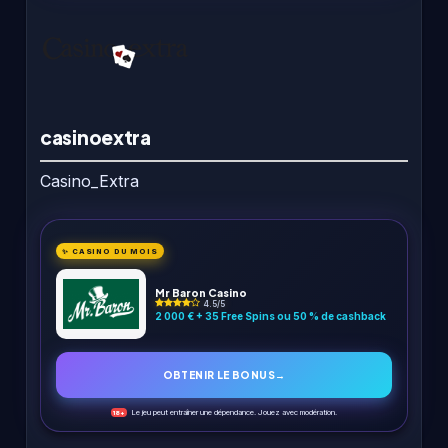
casinoextra
Casino_Extra
✨ CASINO DU MOIS
Mr Baron Casino
4.5/5
2 000 € + 35 Free Spins ou 50 % de cashback
OBTENIR LE BONUS
→
Le jeu peut entraîner une dépendance. Jouez avec modération.
18+