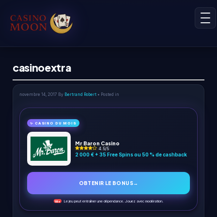
casinoextra
novembre 14, 2017
By
Bertrand Robert
• Posted in
✨ CASINO DU MOIS
Mr Baron Casino
4.5/5
2 000 € + 35 Free Spins ou 50 % de cashback
OBTENIR LE BONUS
→
Le jeu peut entraîner une dépendance. Jouez avec modération.
18+