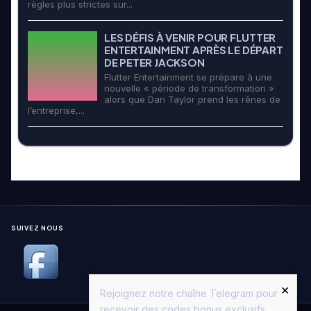
règles plus strictes sur...
LES DÉFIS À VENIR POUR FLUTTER
ENTERTAINMENT APRÈS LE DÉPART
DE PETER JACKSON
Flutter Entertainment se prépare à une
nouvelle « période de transformation »
alors que Dan Taylor prend les rênes de
l’entreprise,...
SUIVEZ NOUS
×
Rejoignez notre chaîne Telegram pour
recevoir des codes bonus exclusifs