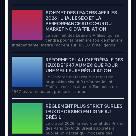
SOMMET DES LEADERS AFFILIÉS
2026 : L’IA, LE SEO ET LA
PERFORMANCE AU CŒUR DU
MARKETING D’AFFILIATION
Le Sommet des Leaders Affiliés, qui se
tiendra pour la première fois de manière
indépendante, mettra l’accent sur le SEO, l’intelligence...
RÉFORME DE LA LOI FÉDÉRALE DES
JEUX DE 1947 AU MEXIQUE POUR
UNE MEILLEURE RÉGULATION
Le Congrès du Mexique a reçu une
proposition visant à réformer la Loi
Fédérale sur les Jeux et Tombolas de
1947, avec un accent particulier sur un...
RÈGLEMENT PLUS STRICT SUR LES
JEUX DE CASINO EN LIGNE AU
BRÉSIL
Le 6 août 2026, la Secrétariat des Prix et
des Paris (SPA) du Brésil s’apprête à
publier un décret qui imposera des