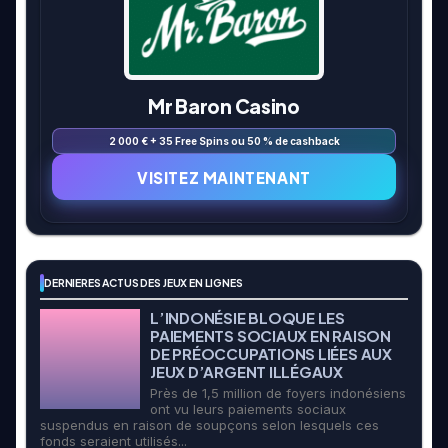
Mr Baron Casino
2 000 € + 35 Free Spins ou 50 % de cashback
VISITEZ MAINTENANT
DERNIERES ACTUS DES JEUX EN LIGNES
L’INDONÉSIE BLOQUE LES
PAIEMENTS SOCIAUX EN RAISON
DE PRÉOCCUPATIONS LIÉES AUX
JEUX D’ARGENT ILLÉGAUX
Près de 1,5 million de foyers indonésiens
ont vu leurs paiements sociaux
suspendus en raison de soupçons selon lesquels ces
fonds seraient utilisés...