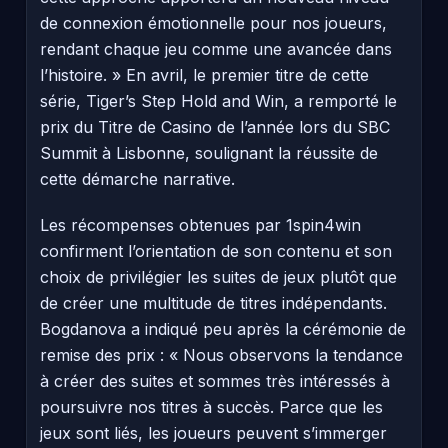
de connexion émotionnelle pour nos joueurs,
rendant chaque jeu comme une avancée dans
l’histoire. » En avril, le premier titre de cette
série, Tiger’s Step Hold and Win, a remporté le
prix du Titre de Casino de l’année lors du SBC
Summit à Lisbonne, soulignant la réussite de
cette démarche narrative.
Les récompenses obtenues par 1spin4win
confirment l’orientation de son contenu et son
choix de privilégier les suites de jeux plutôt que
de créer une multitude de titres indépendants.
Bogdanova a indiqué peu après la cérémonie de
remise des prix : « Nous observons la tendance
à créer des suites et sommes très intéressés à
poursuivre nos titres à succès. Parce que les
jeux sont liés, les joueurs peuvent s’immerger