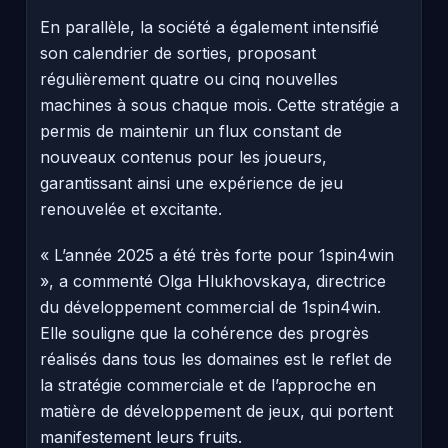
En parallèle, la société a également intensifié
son calendrier de sorties, proposant
régulièrement quatre ou cinq nouvelles
machines à sous chaque mois. Cette stratégie a
permis de maintenir un flux constant de
nouveaux contenus pour les joueurs,
garantissant ainsi une expérience de jeu
renouvelée et excitante.
« L’année 2025 a été très forte pour 1spin4win
», a commenté Olga Hlukhovskaya, directrice
du développement commercial de 1spin4win.
Elle souligne que la cohérence des progrès
réalisés dans tous les domaines est le reflet de
la stratégie commerciale et de l’approche en
matière de développement de jeux, qui portent
manifestement leurs fruits.