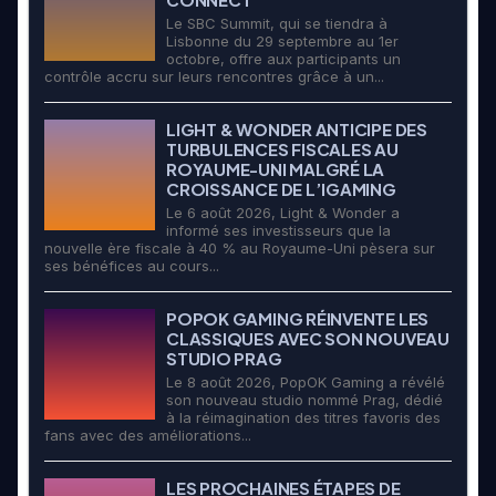
Le SBC Summit, qui se tiendra à
Lisbonne du 29 septembre au 1er
octobre, offre aux participants un
contrôle accru sur leurs rencontres grâce à un...
LIGHT & WONDER ANTICIPE DES
TURBULENCES FISCALES AU
ROYAUME-UNI MALGRÉ LA
CROISSANCE DE L’IGAMING
Le 6 août 2026, Light & Wonder a
informé ses investisseurs que la
nouvelle ère fiscale à 40 % au Royaume-Uni pèsera sur
ses bénéfices au cours...
POPOK GAMING RÉINVENTE LES
CLASSIQUES AVEC SON NOUVEAU
STUDIO PRAG
Le 8 août 2026, PopOK Gaming a révélé
son nouveau studio nommé Prag, dédié
à la réimagination des titres favoris des
fans avec des améliorations...
LES PROCHAINES ÉTAPES DE