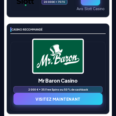
20 000€ + 75 FS
Avis Slott Casino
CASINO RECOMMANDÉ
Mr Baron Casino
2 000 € + 35 Free Spins ou 50 % de cashback
VISITEZ MAINTENANT