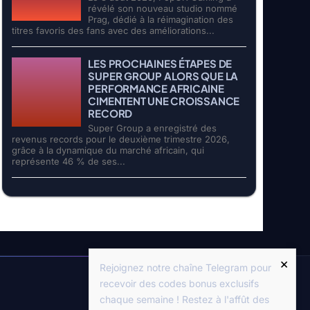
révélé son nouveau studio nommé
Prag, dédié à la réimagination des
titres favoris des fans avec des améliorations...
LES PROCHAINES ÉTAPES DE
SUPER GROUP ALORS QUE LA
PERFORMANCE AFRICAINE
CIMENTENT UNE CROISSANCE
RECORD
Super Group a enregistré des
revenus records pour le deuxième trimestre 2026,
grâce à la dynamique du marché africain, qui
représente 46 % de ses...
×
Rejoignez notre chaîne Telegram pour
recevoir des codes bonus exclusifs
chaque semaine ! Restez à l'affût des