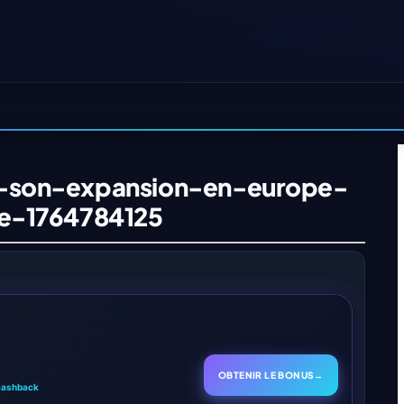
-son-expansion-en-europe-
e-1764784125
OBTENIR LE BONUS
→
 cashback