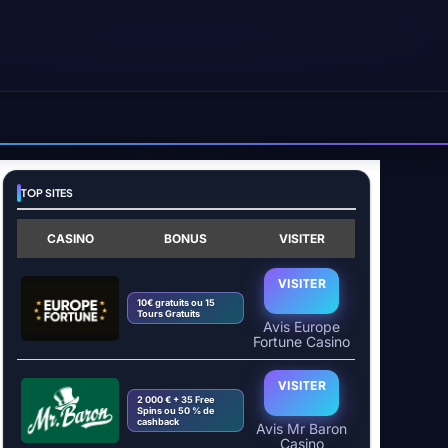
TOP SITES
CASINO
BONUS
VISITER
VISITER
10€ gratuits ou 15
Tours Gratuits
Avis Europe
Fortune Casino
VISITER
2 000 € + 35 Free
Spins ou 50 % de
cashback
Avis Mr Baron
Casino