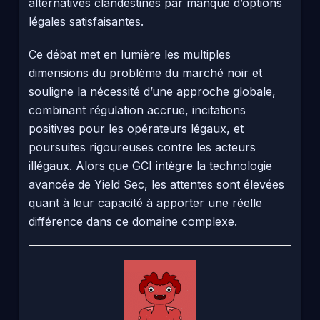
alternatives clandestines par manque d’options
légales satisfaisantes.
Ce débat met en lumière les multiples
dimensions du problème du marché noir et
souligne la nécessité d’une approche globale,
combinant régulation accrue, incitations
positives pour les opérateurs légaux, et
poursuites rigoureuses contre les acteurs
illégaux. Alors que GCI intègre la technologie
avancée de Yield Sec, les attentes sont élevées
quant à leur capacité à apporter une réelle
différence dans ce domaine complexe.