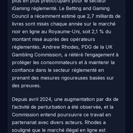
plus en plus préoccupant pour le secteur
iGaming réglementé. Le Betting and Gaming
Council a récemment estimé que 2,7 milliards de
livres sont misés chaque année sur le marché
noir en ligne au Royaume-Uni, soit 2,1 % du
montant misé auprès des opérateurs
réglementés. Andrew Rhodes, PDG de la UK
Gambling Commission, a réitéré l’engagement à
protéger les consommateurs et à maintenir la
confiance dans le secteur réglementé en
prenant des mesures rigoureuses basées sur
des preuves.
Depuis avril 2024, une augmentation par dix de
l’activité de perturbation a été observée, et la
Commission entend poursuivre ce travail en
partenariat avec divers acteurs. Rhodes a
souligné que le marché illégal en ligne est