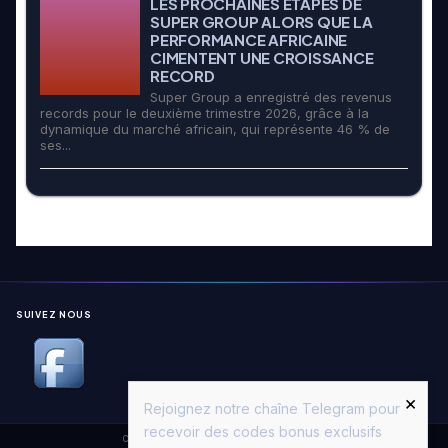
LES PROCHAINES ÉTAPES DE
SUPER GROUP ALORS QUE LA
PERFORMANCE AFRICAINE
CIMENTENT UNE CROISSANCE
RECORD
Super Group a enregistré des revenus
records pour le deuxième trimestre 2026, grâce à la
dynamique du marché africain, qui représente 46 % de
ses...
SUIVEZ NOUS
×
Rejoignez notre chaîne Telegram pour
recevoir des codes bonus exclusifs
Copyright © 2026. All Rights Reserved.
Casino Moon