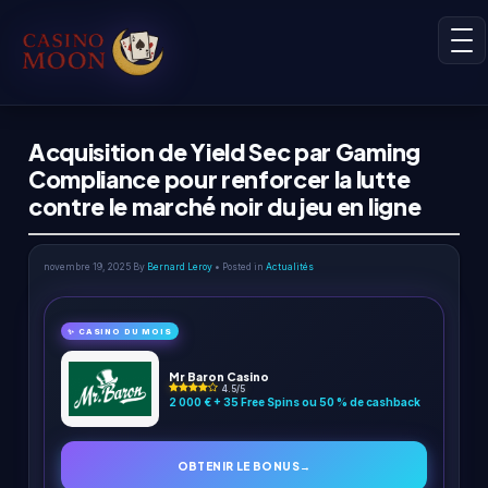
Acquisition de Yield Sec par Gaming
Compliance pour renforcer la lutte
contre le marché noir du jeu en ligne
novembre 19, 2025
By
Bernard Leroy
• Posted in
Actualités
✨ CASINO DU MOIS
Mr Baron Casino
4.5/5
2 000 € + 35 Free Spins ou 50 % de cashback
OBTENIR LE BONUS
→