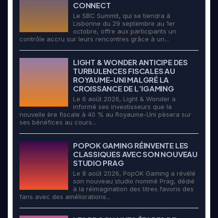
CONNECT
Le SBC Summit, qui se tiendra à
Lisbonne du 29 septembre au 1er
octobre, offre aux participants un
contrôle accru sur leurs rencontres grâce à un...
LIGHT & WONDER ANTICIPE DES
TURBULENCES FISCALES AU
ROYAUME-UNI MALGRÉ LA
CROISSANCE DE L’IGAMING
Le 6 août 2026, Light & Wonder a
informé ses investisseurs que la
nouvelle ère fiscale à 40 % au Royaume-Uni pèsera sur
ses bénéfices au cours...
POPOK GAMING RÉINVENTE LES
CLASSIQUES AVEC SON NOUVEAU
STUDIO PRAG
Le 8 août 2026, PopOK Gaming a révélé
son nouveau studio nommé Prag, dédié
à la réimagination des titres favoris des
fans avec des améliorations...