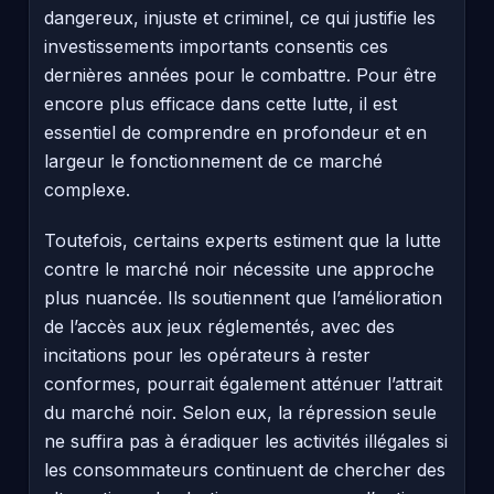
dangereux, injuste et criminel, ce qui justifie les
investissements importants consentis ces
dernières années pour le combattre. Pour être
encore plus efficace dans cette lutte, il est
essentiel de comprendre en profondeur et en
largeur le fonctionnement de ce marché
complexe.
Toutefois, certains experts estiment que la lutte
contre le marché noir nécessite une approche
plus nuancée. Ils soutiennent que l’amélioration
de l’accès aux jeux réglementés, avec des
incitations pour les opérateurs à rester
conformes, pourrait également atténuer l’attrait
du marché noir. Selon eux, la répression seule
ne suffira pas à éradiquer les activités illégales si
les consommateurs continuent de chercher des