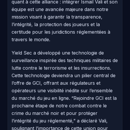
quant à cette alliance : intégrer Ismail Vali et son
équipe est une avancée majeure dans notre
mission visant à garantir la transparence,
l’intégrité, la protection des joueurs et la
certitude pour les juridictions réglementées à
travers le monde.
Yield Sec a développé une technologie de
surveillance inspirée des techniques militaires de
lutte contre le terrorisme et les insurrections.
Cette technologie deviendra un pilier central de
l’offre de GCI, offrant aux régulateurs et
opérateurs une visibilité inédite sur l’ensemble
du marché du jeu en ligne. “Rejoindre GCI est la
prochaine étape de notre combat contre le
crime du marché noir et pour protéger
l’intégrité du jeu réglementé,” a déclaré Vali,
soulignant l’importance de cette union pour