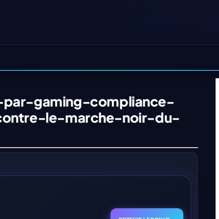
c-par-gaming-compliance-
-contre-le-marche-noir-du-