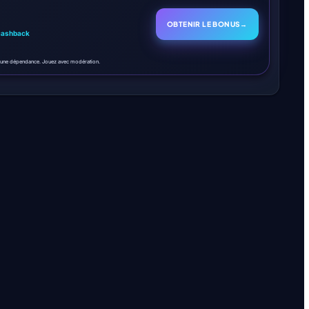
OBTENIR LE BONUS
→
 cashback
r une dépendance. Jouez avec modération.