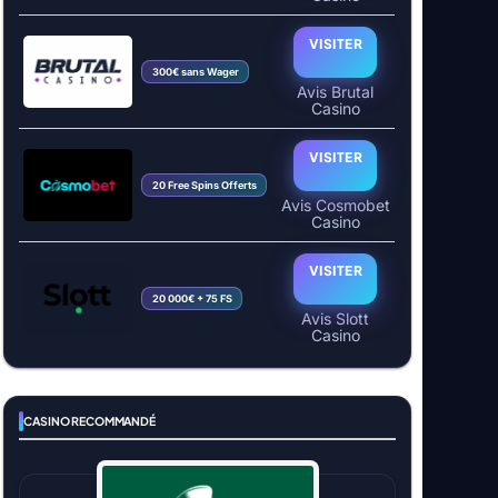
VISITER
300€ sans Wager
Avis Brutal
Casino
VISITER
20 Free Spins Offerts
Avis Cosmobet
Casino
VISITER
20 000€ + 75 FS
Avis Slott
Casino
CASINO RECOMMANDÉ