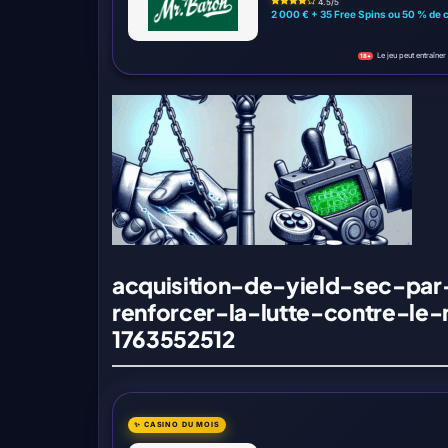
4.5/5
2 000 € + 35 Free Spins ou 50 % de
Le jeu peut entraîne
18+
acquisition-de-yield-sec-pa
renforcer-la-lutte-contre-le
1763552512
✨ CASINO DU MOIS