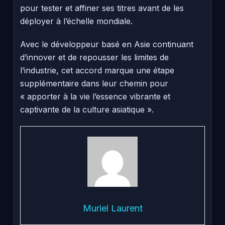
pour tester et affiner ses titres avant de les
déployer à l’échelle mondiale.
Avec le développeur basé en Asie continuant
d’innover et de repousser les limites de
l’industrie, cet accord marque une étape
supplémentaire dans leur chemin pour
« apporter à la vie l’essence vibrante et
captivante de la culture asiatique ».
Muriel Laurent