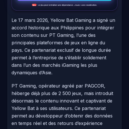
Le jeu peut entraîner une dépendance. Jouez avec modération.
18+
Le 17 mars 2026, Yellow Bat Gaming a signé un
accord historique aux Philippines pour intégrer
son contenu sur PT Gaming, l’une des
principales plateformes de jeux en ligne du
pays. Ce partenariat exclusif de longue durée
permet à l’entreprise de s’établir solidement
dans l’un des marchés iGaming les plus
dynamiques d’Asie.
PT Gaming, opérateur agréé par PAGCOR,
héberge déjà plus de 2 500 jeux, mais introduit
désormais le contenu innovant et captivant de
Yellow Bat à ses utilisateurs. Ce partenariat
permet au développeur d’obtenir des données
en temps réel et des retours d’expérience