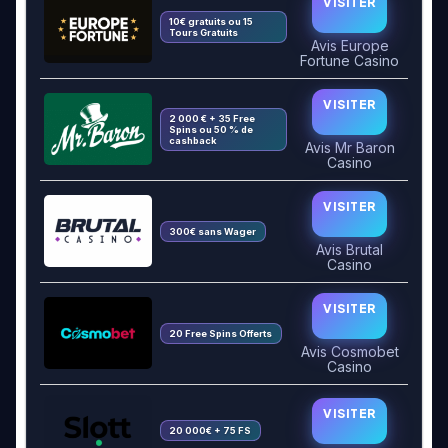
VISITER
10€ gratuits ou 15
Tours Gratuits
Avis Europe
Fortune Casino
VISITER
2 000 € + 35 Free
Spins ou 50 % de
cashback
Avis Mr Baron
Casino
VISITER
300€ sans Wager
Avis Brutal
Casino
VISITER
20 Free Spins Offerts
Avis Cosmobet
Casino
VISITER
20 000€ + 75 FS