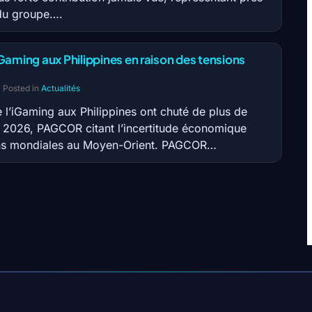
 du groupe….
Gaming aux Philippines en raison des tensions
 Posted in
Actualités
l’iGaming aux Philippines ont chuté de plus de
2026, PAGCOR citant l’incertitude économique
ons mondiales au Moyen-Orient. PAGCOR…