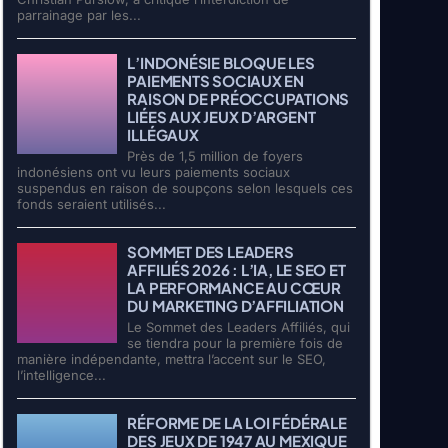
parrainage par les...
L’INDONÉSIE BLOQUE LES
PAIEMENTS SOCIAUX EN
RAISON DE PRÉOCCUPATIONS
LIÉES AUX JEUX D’ARGENT
ILLÉGAUX
Près de 1,5 million de foyers
indonésiens ont vu leurs paiements sociaux
suspendus en raison de soupçons selon lesquels ces
fonds seraient utilisés...
SOMMET DES LEADERS
AFFILIÉS 2026 : L’IA, LE SEO ET
LA PERFORMANCE AU CŒUR
DU MARKETING D’AFFILIATION
Le Sommet des Leaders Affiliés, qui
se tiendra pour la première fois de
manière indépendante, mettra l’accent sur le SEO,
l’intelligence...
RÉFORME DE LA LOI FÉDÉRALE
DES JEUX DE 1947 AU MEXIQUE