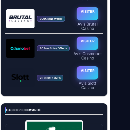
VISITER
300€ sans Wager
Avis Brutal
Casino
VISITER
20 Free Spins Offerts
Avis Cosmobet
Casino
VISITER
20 000€ + 75 FS
Avis Slott
Casino
CASINO RECOMMANDÉ