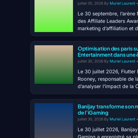
juillet 30, 2026
By
Muriel Laurent
•
Le 30 septembre, l’arène 
des Affiliate Leaders Awa
marketing d’affiliation et
Optimisation des paris sur
Entertainment dans une è
juillet 30, 2026
By
Muriel Laurent
•
Le 30 juillet 2026, Flutte
Rooney, responsable de la 
d’analyser l’impact de l
Banijay transforme son 
de l’iGaming
juillet 30, 2026
By
Muriel Laurent
•
Le 30 juillet 2026, Banija
Gaming a enregistré sa pl