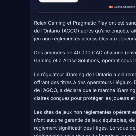
Le jeu peut entraîne
18+
Relax Gaming et Pragmatic Play ont été sanc
de l’Ontario (AGCO) après qu’une enquête ait 
jeu non réglementés accessibles aux joueurs
Des amendes de 40 000 CAD chacune (envir
Gaming et à Arrise Solutions, opérant sous 
Le régulateur iGaming de l’Ontario a claireme
offrant des titres à des opérateurs illégaux. 
de l’AGCO, a déclaré que le marché iGaming 
claires conçues pour protéger les joueurs et 
Les sites de jeux non réglementés opèrent en
n’ont aucune garantie de jeux équitables, de
règlement significatif des litiges. Lorsque d
réglementés, cela risque de favoriser un ma