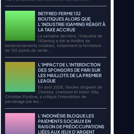
BETFRED FERME 132
BOUTIQUES ALORS QUE
L’INDUSTRIE IGAMING RÉAGIT À
LA TAXE ACCRUE
La semaine dernière, l’industrie de
l’iGaming a été le théâtre de
bouleversements notables, notamment la fermeture
de 132 points de vente...
L’IMPACT DE L’INTERDICTION
DES SPONSORS DE PARI SUR
LES MAILLOTS DE LA PREMIER
LEAGUE
En août 2026, l’ancien dirigeant de
Chelsea, Liverpool et Aston Villa,
Christian Purslow, a critiqué l’interdiction de
parrainage par les...
L’INDONÉSIE BLOQUE LES
PAIEMENTS SOCIAUX EN
RAISON DE PRÉOCCUPATIONS
LIÉES AUX JEUX D’ARGENT