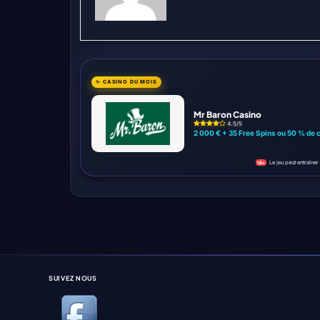
✨ CASINO DU MOIS
Mr Baron Casino
4.5/5
2 000 € + 35 Free Spins ou 50 % de
Le jeu peut entraîne
18+
SUIVEZ NOUS