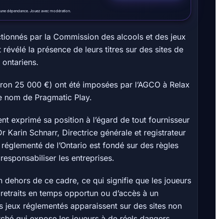
r une dépendance. Jouez avec modération.
tionnés par la Commission des alcools et des jeux
révélé la présence de leurs titres sur des sites de
 ontariens.
on 25 000 €) ont été imposées par l’AGCO à Relax
le nom de Pragmatic Play.
nt exprimé sa position à l’égard de tout fournisseur
Dr Karin Schnarr, Directrice générale et registrateur
réglementé de l’Ontario est fondé sur des règles
responsabiliser les entreprises.
 dehors de ce cadre, ce qui signifie que les joueurs
 retraits en temps opportun ou d’accès à un
es jeux réglementés apparaissent sur des sites non
rché qui expose les joueurs à de réels dangers.