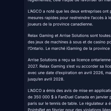
L’AGCO a noté que les deux entreprises ont 
mesures rapides pour restreindre l’accès à le
joueurs de la province canadienne.
Relax Gaming et Arrise Solutions sont toutes
des jeux de machines à sous et de casino p
l’Ontario. Le marché iGaming de la province
Arrise Solutions a reçu sa licence ontarienn
2027. Relax Gaming s’est vu accorder sa li
avec une date d’expiration en avril 2026, ma
jusqu’en avril 2028.
L’AGCO a émis des avis de mise en applicati
de 350 000 $ à FanDuel Canada en janvier po
paris sur le tennis de table. Le régulateur a
PointsBet en février pour des violations liée