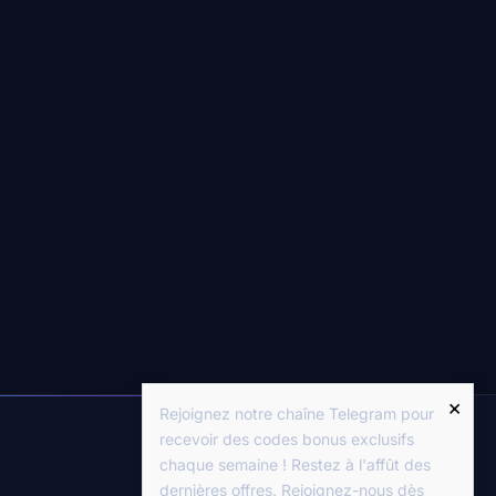
×
Rejoignez notre chaîne Telegram pour
recevoir des codes bonus exclusifs
chaque semaine ! Restez à l'affût des
dernières offres. Rejoignez-nous dès