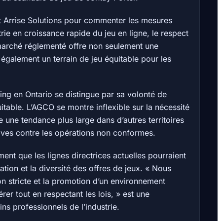
t Arrise Solutions pour commenter les mesures
trie en croissance rapide du jeu en ligne, le respect
 marché réglementé offre non seulement une
galement un terrain de jeu équitable pour les
ing en Ontario se distingue par sa volonté de
itable. L’AGCO se montre inflexible sur la nécessité
e une tendance plus large dans d’autres territoires
ives contre les opérations non conformes.
ent que les lignes directrices actuelles pourraient
ovation et la diversité des offres de jeux. « Nous
on stricte et la promotion d’un environnement
r tout en respectant les lois, » est une
ns professionnels de l’industrie.