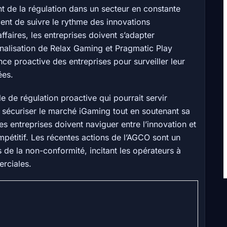
nt de la régulation dans un secteur en constante
cent de suivre le rythme des innovations
aires, les entreprises doivent s’adapter
nalisation de Relax Gaming et Pragmatic Play
ce proactive des entreprises pour surveiller leur
ées.
e de régulation proactive qui pourrait servir
à sécuriser le marché iGaming tout en soutenant sa
es entreprises doivent naviguer entre l’innovation et
pétitif. Les récentes actions de l’AGCO sont un
de la non-conformité, incitant les opérateurs à
rciales.