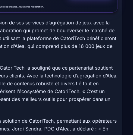
r une dépendance. Jouez avec modération.
on de ses services d’agrégation de jeux avec la
laboration qui promet de bouleverser le marché de
 utilisant la plateforme de CatoriTech bénéficieront
gation d’Alea, qui comprend plus de 16 000 jeux de
toriTech, a souligné que ce partenariat soutient
leurs clients. Avec la technologie d’agrégation d’Alea,
lle de contenus robuste et diversifié tout en
actérisent l’écosystème de CatoriTech. « C’est un
sent des meilleurs outils pour prospérer dans un
a solution de CatoriTech, permettant aux opérateurs
ormes. Jordi Sendra, PDG d’Alea, a déclaré : « En