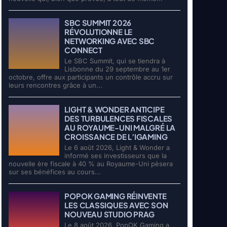
SBC SUMMIT 2026
RÉVOLUTIONNE LE
NETWORKING AVEC SBC
CONNECT
Le SBC Summit, qui se tiendra à
Lisbonne du 29 septembre au 1er
octobre, offre aux participants un contrôle accru sur
leurs rencontres grâce à un...
LIGHT & WONDER ANTICIPE
DES TURBULENCES FISCALES
AU ROYAUME-UNI MALGRÉ LA
CROISSANCE DE L’IGAMING
Le 6 août 2026, Light & Wonder a
informé ses investisseurs que la
nouvelle ère fiscale à 40 % au Royaume-Uni pèsera
sur ses bénéfices au cours...
POPOK GAMING RÉINVENTE
LES CLASSIQUES AVEC SON
NOUVEAU STUDIO PRAG
Le 8 août 2026, PopOK Gaming a