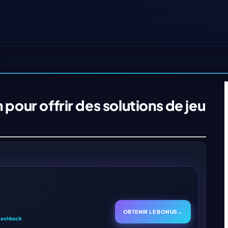
 pour offrir des solutions de jeu
OBTENIR LE BONUS
→
 cashback