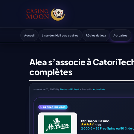
Accueil
Liste des Meilleurs casinos
Règles de jeux
Actualités
Alea s’associe à CatoriTech
complètes
novembre 12, 2025
By
Bertrand Robert
• Posted in
Actualités
✨ CASINO DU MOIS
Mr Baron Casino
4.5/5
2 000 € + 35 Free Spins ou 50 % de