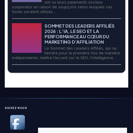
ont vu leurs paiements sociaux
suspendus en raison de soupçons selon lesquels ces
fonds seraient utilisés...
SOMMET DES LEADERS AFFILIÉS
2026 : L’IA, LE SEO ET LA
PERFORMANCE AU CŒUR DU
MARKETING D’AFFILIATION
Le Sommet des Leaders Affiliés, qui se
tiendra pour la première fois de manière
indépendante, mettra l’accent sur le SEO, l’intelligence...
SUIVEZ NOUS