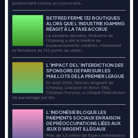
positionnant comme un concurrent...
BETFRED FERME 132 BOUTIQUES
ALORS QUE L’INDUSTRIE IGAMING
RÉAGIT À LA TAXE ACCRUE
La semaine dernière, l’industrie de
l’iGaming a été le théâtre de
bouleversements notables, notamment
la fermeture de 132 points de vente...
L’IMPACT DE L’INTERDICTION DES
SPONSORS DE PARI SUR LES
MAILLOTS DE LA PREMIER LEAGUE
En août 2026, l’ancien dirigeant de
Chelsea, Liverpool et Aston Villa,
Christian Purslow, a critiqué l’interdiction
de parrainage par les...
L’INDONÉSIE BLOQUE LES
PAIEMENTS SOCIAUX EN RAISON
DE PRÉOCCUPATIONS LIÉES AUX
JEUX D’ARGENT ILLÉGAUX
Près de 1,5 million de foyers indonésiens