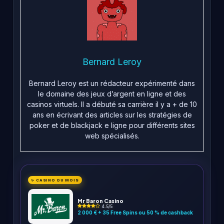
Bernard Leroy
Bernard Leroy est un rédacteur expérimenté dans
le domaine des jeux d’argent en ligne et des
casinos virtuels. Il a débuté sa carrière il y a + de 10
ans en écrivant des articles sur les stratégies de
poker et de blackjack e ligne pour différents sites
web spécialisés.
✨ CASINO DU MOIS
Mr Baron Casino
4.5/5
2 000 € + 35 Free Spins ou 50 % de cashback