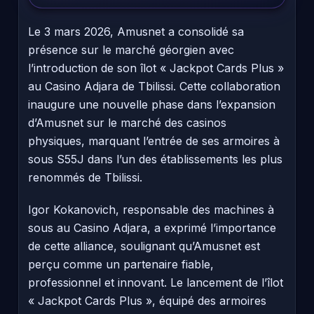
Le 3 mars 2026, Amusnet a consolidé sa
présence sur le marché géorgien avec
l’introduction de son îlot « Jackpot Cards Plus »
au Casino Adjara de Tbilissi. Cette collaboration
inaugure une nouvelle phase dans l’expansion
d’Amusnet sur le marché des casinos
physiques, marquant l’entrée de ses armoires à
sous S55J dans l’un des établissements les plus
renommés de Tbilissi.
Igor Kokanovich, responsable des machines à
sous au Casino Adjara, a exprimé l’importance
de cette alliance, soulignant qu’Amusnet est
perçu comme un partenaire fiable,
professionnel et innovant. Le lancement de l’îlot
« Jackpot Cards Plus », équipé des armoires