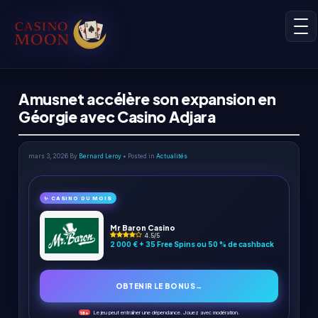
Amusnet accélère son expansion en
Géorgie avec Casino Adjara
mars 3, 2026
By
Bernard Leroy
• Posted in
Actualités
✨ CASINO DU MOIS
Mr Baron Casino
4.5/5
2 000 € + 35 Free Spins ou 50 % de cashback
OBTENIR LE BONUS
→
Le jeu peut entraîner une dépendance. Jouez avec modération.
18+