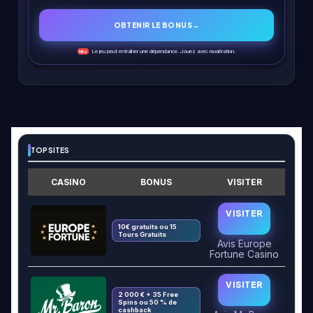
OBTENIR LE BONUS
→
Le jeu peut entraîner une dépendance. Jouez avec modération.
18+
TOP SITES
CASINO
BONUS
VISITER
VISITER
10€ gratuits ou 15
Tours Gratuits
Avis Europe
Fortune Casino
VISITER
2 000 € + 35 Free
Spins ou 50 % de
cashback