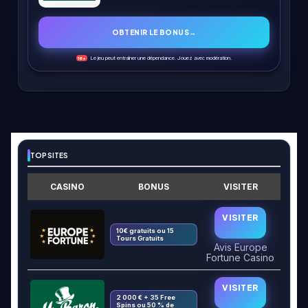
OBTENIR LE BONUS
→
Le jeu peut entraîner une dépendance. Jouez avec modération.
18+
TOP SITES
CASINO
BONUS
VISITER
VISITER
10€ gratuits ou 15
Tours Gratuits
Avis Europe
Fortune Casino
VISITER
2 000 € + 35 Free
Spins ou 50 % de