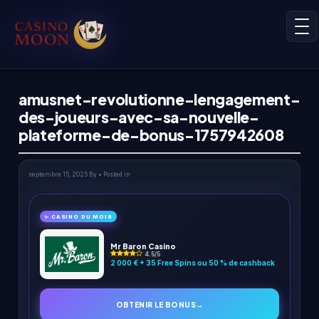
amusnet-revolutionne-lengagement-
des-joueurs-avec-sa-nouvelle-
plateforme-de-bonus-1757942608
septembre 15, 2025
By
• Posted in
✨ CASINO DU MOIS
Mr Baron Casino
4.5/5
2 000 € + 35 Free Spins ou 50 % de cashback
OBTENIR LE BONUS
→