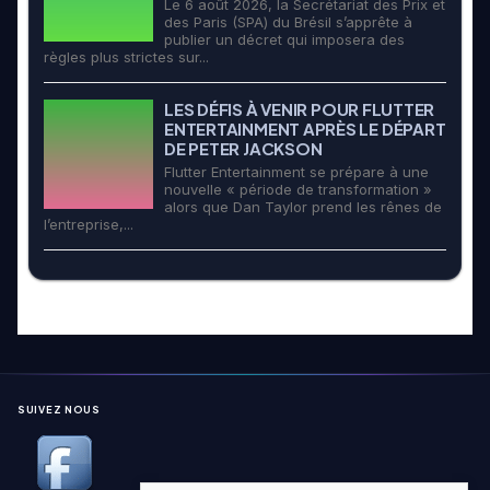
Le 6 août 2026, la Secrétariat des Prix et
des Paris (SPA) du Brésil s’apprête à
publier un décret qui imposera des
règles plus strictes sur...
LES DÉFIS À VENIR POUR FLUTTER
ENTERTAINMENT APRÈS LE DÉPART
DE PETER JACKSON
Flutter Entertainment se prépare à une
nouvelle « période de transformation »
alors que Dan Taylor prend les rênes de
l’entreprise,...
SUIVEZ NOUS