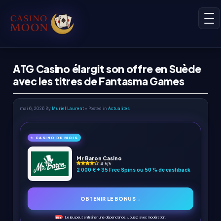
ATG Casino élargit son offre en Suède
avec les titres de Fantasma Games
mai 6, 2026
By
Muriel Laurent
• Posted in
Actualités
✨ CASINO DU MOIS
Mr Baron Casino
4.5/5
2 000 € + 35 Free Spins ou 50 % de cashback
OBTENIR LE BONUS
→
Le jeu peut entraîner une dépendance. Jouez avec modération.
18+