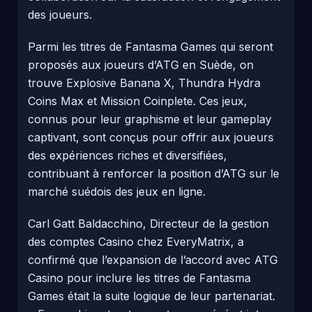
des joueurs.
Parmi les titres de Fantasma Games qui seront
proposés aux joueurs d’ATG en Suède, on
trouve Explosive Banana X, Thundra Hydra
Coins Max et Mission Coinplete. Ces jeux,
connus pour leur graphisme et leur gameplay
captivant, sont conçus pour offrir aux joueurs
des expériences riches et diversifiées,
contribuant à renforcer la position d’ATG sur le
marché suédois des jeux en ligne.
Carl Gatt Baldacchino, Directeur de la gestion
des comptes Casino chez EveryMatrix, a
confirmé que l’expansion de l’accord avec ATG
Casino pour inclure les titres de Fantasma
Games était la suite logique de leur partenariat.