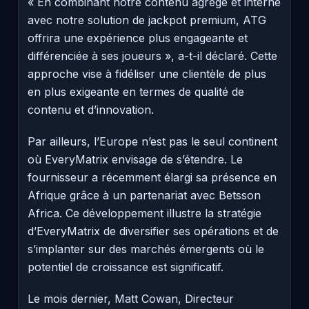
« En combinant notre contenu agrégé et interne
avec notre solution de jackpot premium, ATG
offrira une expérience plus engageante et
différenciée à ses joueurs », a-t-il déclaré. Cette
approche vise à fidéliser une clientèle de plus
en plus exigeante en termes de qualité de
contenu et d’innovation.
Par ailleurs, l’Europe n’est pas le seul continent
où EveryMatrix envisage de s’étendre. Le
fournisseur a récemment élargi sa présence en
Afrique grâce à un partenariat avec Betsson
Africa. Ce développement illustre la stratégie
d’EveryMatrix de diversifier ses opérations et de
s’implanter sur des marchés émergents où le
potentiel de croissance est significatif.
Le mois dernier, Matt Cowan, Directeur