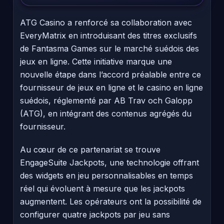
ATG Casino a renforcé sa collaboration avec
EveryMatrix en introduisant des titres exclusifs
de Fantasma Games sur le marché suédois des
jeux en ligne. Cette initiative marque une
nouvelle étape dans l’accord préalable entre ce
fournisseur de jeux en ligne et le casino en ligne
suédois, réglementé par AB Trav och Galopp
(ATG), en intégrant des contenus agrégés du
fournisseur.
Au cœur de ce partenariat se trouve
EngageSuite Jackpots, une technologie offrant
des widgets en jeu personnalisables en temps
réel qui évoluent à mesure que les jackpots
augmentent. Les opérateurs ont la possibilité de
configurer quatre jackpots par jeu sans