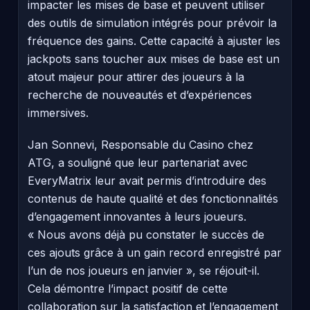
impacter les mises de base et peuvent utiliser
des outils de simulation intégrés pour prévoir la
fréquence des gains. Cette capacité à ajuster les
jackpots sans toucher aux mises de base est un
atout majeur pour attirer des joueurs à la
recherche de nouveautés et d’expériences
immersives.
Jan Sonnevi, Responsable du Casino chez
ATG, a souligné que leur partenariat avec
EveryMatrix leur avait permis d’introduire des
contenus de haute qualité et des fonctionnalités
d’engagement innovantes à leurs joueurs.
« Nous avons déjà pu constater le succès de
ces ajouts grâce à un gain record enregistré par
l’un de nos joueurs en janvier », se réjouit-il.
Cela démontre l’impact positif de cette
collaboration sur la satisfaction et l’engagement