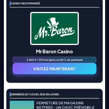
CASINO RECOMMANDÉ
Mr Baron Casino
2 000 € + 35 Free Spins ou 50 % de cashback
VISITEZ MAINTENANT
DERNIERES ACTUS DES JEUX EN LIGNES
FERMETURE DE MAGASINS
BETFRED : UN CHOC PRÉVISIBLE