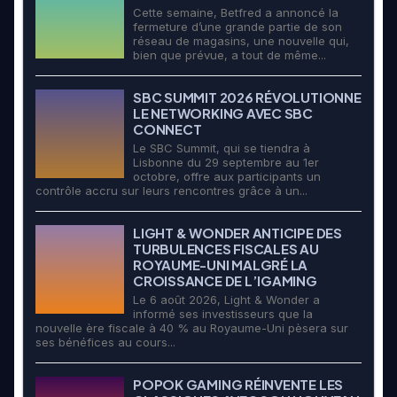
Cette semaine, Betfred a annoncé la
fermeture d’une grande partie de son
réseau de magasins, une nouvelle qui,
bien que prévue, a tout de même...
SBC SUMMIT 2026 RÉVOLUTIONNE
LE NETWORKING AVEC SBC
CONNECT
Le SBC Summit, qui se tiendra à
Lisbonne du 29 septembre au 1er
octobre, offre aux participants un
contrôle accru sur leurs rencontres grâce à un...
LIGHT & WONDER ANTICIPE DES
TURBULENCES FISCALES AU
ROYAUME-UNI MALGRÉ LA
CROISSANCE DE L’IGAMING
Le 6 août 2026, Light & Wonder a
informé ses investisseurs que la
nouvelle ère fiscale à 40 % au Royaume-Uni pèsera sur
ses bénéfices au cours...
POPOK GAMING RÉINVENTE LES