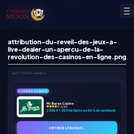
attribution-du-reveil-des-jeux-a-
live-dealer-un-apercu-de-la-
revolution-des-casinos-en-ligne.png
août 17, 2025
By
• Posted in
✨ CASINO DU MOIS
Mr Baron Casino
4.5/5
2 000 € + 35 Free Spins ou 50 % de cashback
OBTENIR LE BONUS
→