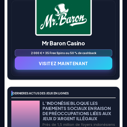
Mr Baron Casino
2 000 € + 35 Free Spins ou 50 % de cashback
VISITEZ MAINTENANT
DERNIERES ACTUS DES JEUX EN LIGNES
L’INDONÉSIE BLOQUE LES
PAIEMENTS SOCIAUX EN RAISON
DE PRÉOCCUPATIONS LIÉES AUX
JEUX D’ARGENT ILLÉGAUX
Près de 1,5 million de foyers indonésiens