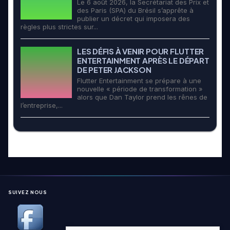
Le 6 août 2026, la Secrétariat des Prix et
des Paris (SPA) du Brésil s’apprête à
publier un décret qui imposera des
règles plus strictes sur...
LES DÉFIS À VENIR POUR FLUTTER
ENTERTAINMENT APRÈS LE DÉPART
DE PETER JACKSON
Flutter Entertainment se prépare à une
nouvelle « période de transformation »
alors que Dan Taylor prend les rênes de
l’entreprise,...
SUIVEZ NOUS