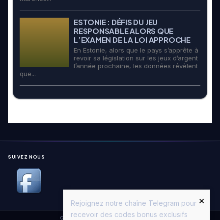
ESTONIE : DÉFIS DU JEU
RESPONSABLE ALORS QUE
L’EXAMEN DE LA LOI APPROCHE
En Estonie, alors que le pays s’apprête à
revoir sa législation sur les jeux d’argent
l’année prochaine, les données révèlent
que...
SUIVEZ NOUS
×
Rejoignez notre chaîne Telegram pour
recevoir des codes bonus exclusifs
Copyright © 2026. All Rights Reserved.
Casino Moon