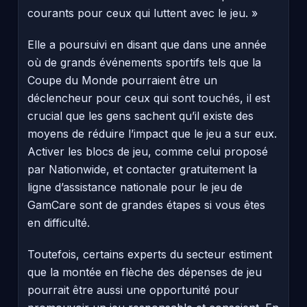
courants pour ceux qui luttent avec le jeu. »
Elle a poursuivi en disant que dans une année
où de grands événements sportifs tels que la
Coupe du Monde pourraient être un
déclencheur pour ceux qui sont touchés, il est
crucial que les gens sachent qu’il existe des
moyens de réduire l’impact que le jeu a sur eux.
Activer les blocs de jeu, comme celui proposé
par Nationwide, et contacter gratuitement la
ligne d’assistance nationale pour le jeu de
GamCare sont de grandes étapes si vous êtes
en difficulté.
Toutefois, certains experts du secteur estiment
que la montée en flèche des dépenses de jeu
pourrait être aussi une opportunité pour