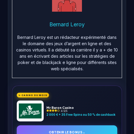
Bernard Leroy
Bernard Leroy est un rédacteur expérimenté dans
le domaine des jeux d’argent en ligne et des
casinos virtuels. Il a débuté sa carrière il y a + de 10
ans en écrivant des articles sur les stratégies de
poker et de blackjack e ligne pour différents sites
web spécialisés.
✨ CASINO DU MOIS
Mr Baron Casino
4.5/5
2 000 € + 35 Free Spins ou 50 % de cashback
OBTENIR LE BONUS
→