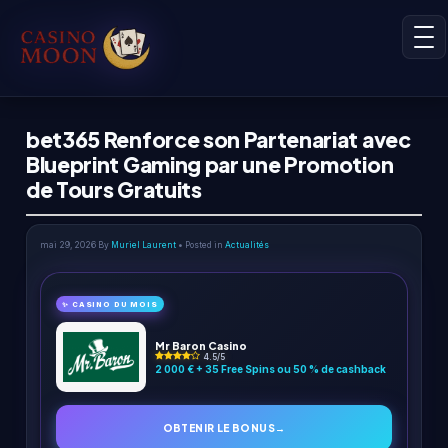
bet365 Renforce son Partenariat avec
Blueprint Gaming par une Promotion
de Tours Gratuits
mai 29, 2026
By
Muriel Laurent
• Posted in
Actualités
✨ CASINO DU MOIS
Mr Baron Casino
4.5/5
2 000 € + 35 Free Spins ou 50 % de cashback
OBTENIR LE BONUS
→