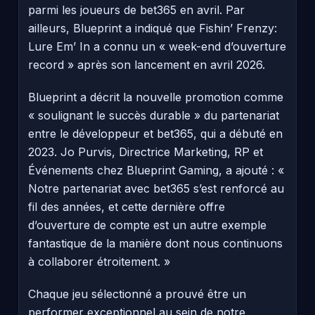
parmi les joueurs de bet365 en avril. Par
ailleurs, Blueprint a indiqué que Fishin’ Frenzy:
Lure Em’ In a connu un « week-end d’ouverture
record » après son lancement en avril 2026.
Blueprint a décrit la nouvelle promotion comme
« soulignant le succès durable » du partenariat
entre le développeur et bet365, qui a débuté en
2023. Jo Purvis, Directrice Marketing, RP et
Événements chez Blueprint Gaming, a ajouté : «
Notre partenariat avec bet365 s’est renforcé au
fil des années, et cette dernière offre
d’ouverture de compte est un autre exemple
fantastique de la manière dont nous continuons
à collaborer étroitement. »
Chaque jeu sélectionné a prouvé être un
performer exceptionnel au sein de notre