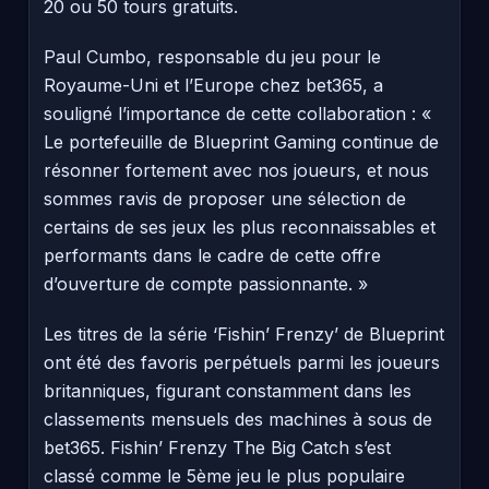
20 ou 50 tours gratuits.
Paul Cumbo, responsable du jeu pour le
Royaume-Uni et l’Europe chez bet365, a
souligné l’importance de cette collaboration : «
Le portefeuille de Blueprint Gaming continue de
résonner fortement avec nos joueurs, et nous
sommes ravis de proposer une sélection de
certains de ses jeux les plus reconnaissables et
performants dans le cadre de cette offre
d’ouverture de compte passionnante. »
Les titres de la série ‘Fishin’ Frenzy’ de Blueprint
ont été des favoris perpétuels parmi les joueurs
britanniques, figurant constamment dans les
classements mensuels des machines à sous de
bet365. Fishin’ Frenzy The Big Catch s’est
classé comme le 5ème jeu le plus populaire