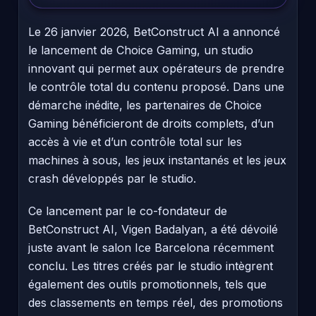
Le 26 janvier 2026, BetConstruct AI a annoncé
le lancement de Choice Gaming, un studio
innovant qui permet aux opérateurs de prendre
le contrôle total du contenu proposé. Dans une
démarche inédite, les partenaires de Choice
Gaming bénéficieront de droits complets, d’un
accès à vie et d’un contrôle total sur les
machines à sous, les jeux instantanés et les jeux
crash développés par le studio.
Ce lancement par le co-fondateur de
BetConstruct AI, Vigen Badalyan, a été dévoilé
juste avant le salon Ice Barcelona récemment
conclu. Les titres créés par le studio intègrent
également des outils promotionnels, tels que
des classements en temps réel, des promotions