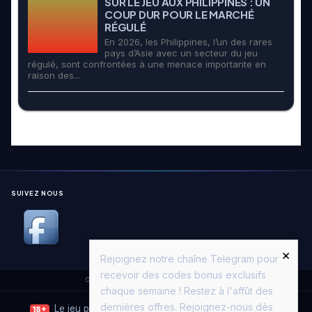
SUR LE JEU AUX PHILIPPINES : UN
COUP DUR POUR LE MARCHÉ
RÉGULÉ
En 2026, les Philippines, l’un des rares
pays d’Asie avec un secteur du jeu
régulé, sont confrontées à une menace importante en
raison des...
SUIVEZ NOUS
×
Rejoignez notre chaîne Telegram pour
recevoir des codes bonus exclusifs
Copyright © 2026. All Rights Reserved.
Casino Moon
chaque semaine ! Restez à l'affût des
dernières offres. Rejoignez-nous dès
Le jeu peut entraîner une dépendance. Jouez avec
18+