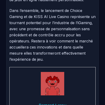
Dans l’ensemble, le lancement de Choice
Gaming et de KISS AI Live Casino représente un
tournant potentiel pour l’industrie de l’iGaming,
avec une promesse de personnalisation sans
précédent et de contrôle accru pour les
opérateurs. Restera à voir comment le marché
accueillera ces innovations et dans quelle
mesure elles transformeront effectivement
l’expérience de jeu.