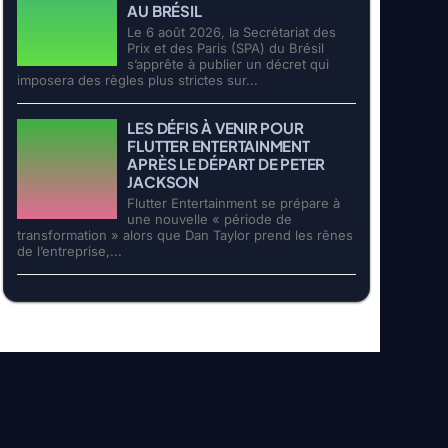
AU BRÉSIL
Le 6 août 2026, la Secrétariat des
Prix et des Paris (SPA) du Brésil
s’apprête à publier un décret qui
imposera des règles plus strictes sur...
LES DÉFIS À VENIR POUR
FLUTTER ENTERTAINMENT
APRÈS LE DÉPART DE PETER
JACKSON
Flutter Entertainment se prépare à
une nouvelle « période de
transformation » alors que Dan Taylor prend les rênes
de l’entreprise,...