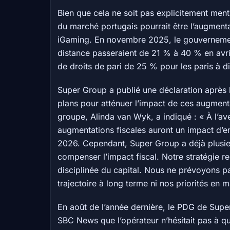
Bien que cela ne soit pas explicitement men
du marché portugais pourrait être l’augment
iGaming. En novembre 2025, le gouvernement
distance passeraient de 21 % à 40 % en avri
de droits de pari de 25 % pour les paris à dis
Super Group a publié une déclaration après l
plans pour atténuer l’impact de ces augmen
groupe, Alinda van Wyk, a indiqué : « À l’av
augmentations fiscales auront un impact d’
2026. Cependant, Super Group a déjà plusieu
compenser l’impact fiscal. Notre stratégie re
disciplinée du capital. Nous ne prévoyons pa
trajectoire à long terme ni nos priorités en m
En août de l’année dernière, le PDG de Sup
SBC News que l’opérateur n’hésitait pas à qui