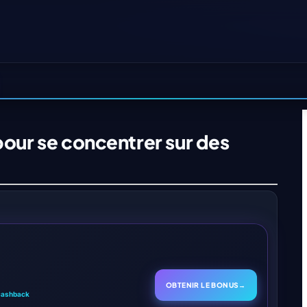
pour se concentrer sur des
OBTENIR LE BONUS
→
 cashback