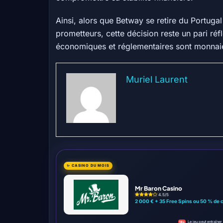
Ainsi, alors que Betway se retire du Portugal
prometteurs, cette décision reste un pari réf
économiques et réglementaires sont monnai
Muriel Laurent
✨ CASINO DU MOIS
Mr Baron Casino
4.5/5
2 000 € + 35 Free Spins ou 50 % de
Le jeu peut entraîne
18+