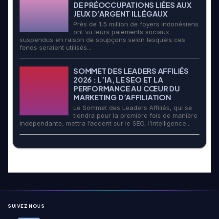
DE PRÉOCCUPATIONS LIÉES AUX
JEUX D’ARGENT ILLÉGAUX
Près de 1,5 million de foyers indonésiens
ont vu leurs paiements sociaux
suspendus en raison de soupçons selon lesquels ces
fonds seraient utilisés...
SOMMET DES LEADERS AFFILIÉS
2026 : L’IA, LE SEO ET LA
PERFORMANCE AU CŒUR DU
MARKETING D’AFFILIATION
Le Sommet des Leaders Affiliés, qui se
tiendra pour la première fois de manière
indépendante, mettra l’accent sur le SEO, l’intelligence...
SUIVEZ NOUS