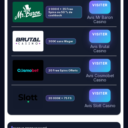
VISITER
2 000 € + 35 Free
Spins ou 50 % de
cashback
Avis Mr Baron
Casino
VISITER
300€ sans Wager
Avis Brutal
Casino
VISITER
20 Free Spins Offerts
Avis Cosmobet
Casino
VISITER
20 000€ + 75 FS
Avis Slott Casino