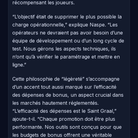
récompensant les joueurs.
“L’objectif était de supprimer le plus possible la
charge opérationnelle,” explique Naspe. “Les
opérateurs ne devraient pas avoir besoin d’une
équipe de développement ou d’un long cycle de
test. Nous gérons les aspects techniques, ils
n’ont qu’à vérifier le paramétrage et mettre en
ligne.”
Cette philosophie de “légèreté” s’accompagne
d’un accent tout aussi marqué sur l’efficacité
des dépenses de bonus, un aspect crucial dans
les marchés hautement réglementés.
“L’efficacité des dépenses est le Saint Graal,”
ajoute-t-il. “Chaque promotion doit être plus
performante. Nos outils sont conçus pour que
les budgets de bonus offrent une véritable