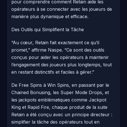
pour comprendre comment Retain aide les
opérateurs à se connecter avec les joueurs de
manière plus dynamique et efficace.
Des Outils qui Simplifient la Tâche
“Au cœur, Retain fait exactement ce qu’il
promet,” affirme Naspe. “Ce sont des outils
conçus pour aider les opérateurs à maintenir
l’engagement des joueurs plus longtemps, tout
en restant distinctifs et faciles à gérer.”
De Free Spins à Win Spins, en passant par le
Chained Bonusing, les Super Mode Drops, et
les jackpots emblématiques comme Jackpot
King et Rapid Fire, chaque produit de la suite
Retain a été conçu avec un principe directeur :
simplifier la tâche des opérateurs tout en