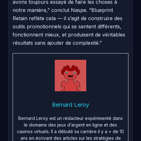
avons toujours essayé de faire les choses à
notre manière,” conclut Naspe. “Blueprint
Retain reflète cela — il s’agit de construire des
outils promotionnels qui se sentent différents,
fonctionnent mieux, et produisent de véritables
résultats sans ajouter de complexité.”
Bernard Leroy
Bernard Leroy est un rédacteur expérimenté dans
le domaine des jeux d’argent en ligne et des
casinos virtuels. Il a débuté sa carrière il y a + de 10
ans en écrivant des articles sur les stratégies de