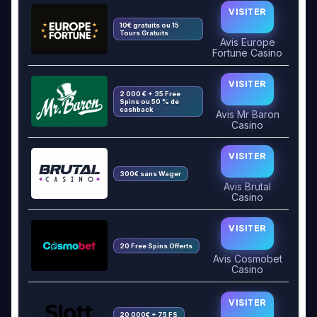
VISITER
10€ gratuits ou 15
Tours Gratuits
Avis Europe
Fortune Casino
VISITER
2 000 € + 35 Free
Spins ou 50 % de
cashback
Avis Mr Baron
Casino
VISITER
300€ sans Wager
Avis Brutal
Casino
VISITER
20 Free Spins Offerts
Avis Cosmobet
Casino
VISITER
20 000€ + 75 FS