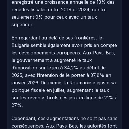
enregistré une croissance annuelle de 13% des
recettes fiscales entre 2019 et 2024, contre
seulement 9% pour ceux avec un taux
supérieur.
En regardant au-delà de ses frontières, la
Bulgarie semble également avoir pris en compte
les développements européens. Aux Pays-Bas,
le gouvernement a augmenté le taux
d’imposition sur le jeu à 34,2% au début de
2025, avec l’intention de le porter à 37,8% en
janvier 2026. De même, la Roumanie a ajusté sa
politique fiscale en juillet, augmentant le taux
sur les revenus bruts des jeux en ligne de 21% à
27%.
Cependant, ces augmentations ne sont pas sans
conséquences. Aux Pays-Bas, les autorités font