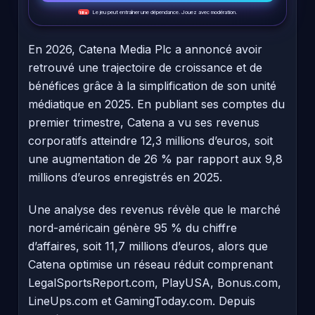
Le jeu peut entraîner une dépendance. Jouez avec modération.
18+
En 2026, Catena Media Plc a annoncé avoir
retrouvé une trajectoire de croissance et de
bénéfices grâce à la simplification de son unité
médiatique en 2025. En publiant ses comptes du
premier trimestre, Catena a vu ses revenus
corporatifs atteindre 12,3 millions d’euros, soit
une augmentation de 26 % par rapport aux 9,8
millions d’euros enregistrés en 2025.
Une analyse des revenus révèle que le marché
nord-américain génère 95 % du chiffre
d’affaires, soit 11,7 millions d’euros, alors que
Catena optimise un réseau réduit comprenant
LegalSportsReport.com, PlayUSA, Bonus.com,
LineUps.com et GamingToday.com. Depuis