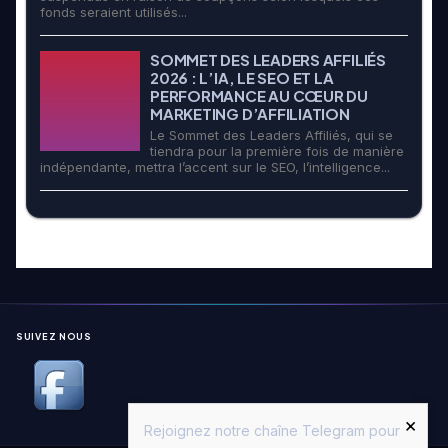
fonds seraient utilisés...
SOMMET DES LEADERS AFFILIÉS
2026 : L’IA, LE SEO ET LA
PERFORMANCE AU CŒUR DU
MARKETING D’AFFILIATION
Le Sommet des Leaders Affiliés, qui se
tiendra pour la première fois de manière
indépendante, mettra l’accent sur le SEO, l’intelligence...
SUIVEZ NOUS
×
Rejoignez notre chaîne Telegram pour