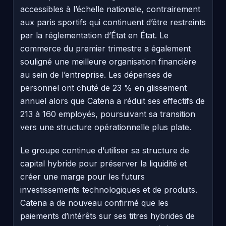
accessibles à l’échelle nationale, contrairement
aux paris sportifs qui continuent d’être restreints
par la réglementation d’État en État. Le
commerce du premier trimestre a également
souligné une meilleure organisation financière
au sein de l’entreprise. Les dépenses de
personnel ont chuté de 23 % en glissement
annuel alors que Catena a réduit ses effectifs de
213 à 160 employés, poursuivant sa transition
vers une structure opérationnelle plus plate.
Le groupe continue d’utiliser sa structure de
capital hybride pour préserver la liquidité et
créer une marge pour les futurs
investissements technologiques et de produits.
Catena a de nouveau confirmé que les
paiements d’intérêts sur ses titres hybrides de