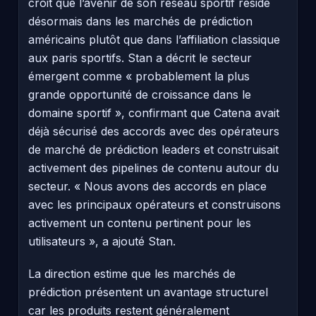
croit que l’avenir de son réseau sportif réside
désormais dans les marchés de prédiction
américains plutôt que dans l’affiliation classique
aux paris sportifs. Stan a décrit le secteur
émergent comme « probablement la plus
grande opportunité de croissance dans le
domaine sportif », confirmant que Catena avait
déjà sécurisé des accords avec des opérateurs
de marché de prédiction leaders et construisait
activement des pipelines de contenu autour du
secteur. « Nous avons des accords en place
avec les principaux opérateurs et construisons
activement un contenu pertinent pour les
utilisateurs », a ajouté Stan.
La direction estime que les marchés de
prédiction présentent un avantage structurel
car les produits restent généralement