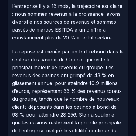
l’entreprise il y a 18 mois, la trajectoire est claire
: nous sommes revenus à la croissance, avons
diversifié nos sources de revenus et sommes
passés de marges EBITDA à un chiffre à
constamment plus de 20 % », a-t-il déclaré.
La reprise est menée par un fort rebond dans le
secteur des casinos de Catena, qui reste le
principal moteur de revenus du groupe. Les
revenus des casinos ont grimpé de 43 % en
glissement annuel pour atteindre 10,9 millions
d’euros, représentant 88 % des revenus totaux
du groupe, tandis que le nombre de nouveaux
clients déposants dans les casinos a bondi de
98 % pour atteindre 28 256. Stan a souligné
que les casinos resteraient la priorité principale
de l’entreprise malgré la volatilité continue du