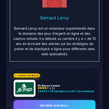
Bernard Leroy
Bernard Leroy est un rédacteur expérimenté dans
le domaine des jeux d’argent en ligne et des
casinos virtuels. Il a débuté sa carrière il y a + de 10
ans en écrivant des articles sur les stratégies de
poker et de blackjack e ligne pour différents sites
web spécialisés.
✨ CASINO DU MOIS
Mr Baron Casino
4.5/5
2 000 € + 35 Free Spins ou 50 % de cashback
OBTENIR LE BONUS
→