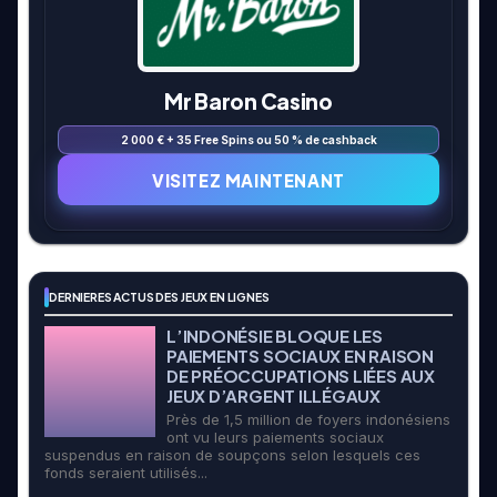
Mr Baron Casino
2 000 € + 35 Free Spins ou 50 % de cashback
VISITEZ MAINTENANT
DERNIERES ACTUS DES JEUX EN LIGNES
L’INDONÉSIE BLOQUE LES
PAIEMENTS SOCIAUX EN RAISON
DE PRÉOCCUPATIONS LIÉES AUX
JEUX D’ARGENT ILLÉGAUX
Près de 1,5 million de foyers indonésiens
ont vu leurs paiements sociaux
suspendus en raison de soupçons selon lesquels ces
fonds seraient utilisés...