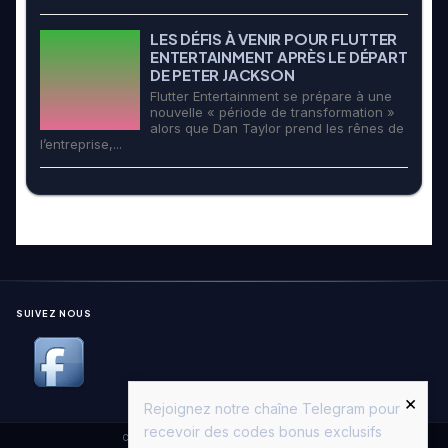
LES DÉFIS À VENIR POUR FLUTTER
ENTERTAINMENT APRÈS LE DÉPART
DE PETER JACKSON
Flutter Entertainment se prépare à une
nouvelle « période de transformation »
alors que Dan Taylor prend les rênes de
l’entreprise,...
SUIVEZ NOUS
×
Rejoignez notre chaîne Telegram pour
recevoir des codes bonus exclusifs
Copyright © 2026. All Rights Reserved.
Casino Moon