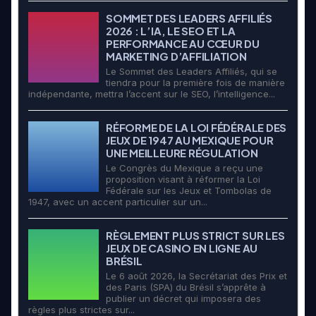
SOMMET DES LEADERS AFFILIÉS
2026 : L’IA, LE SEO ET LA
PERFORMANCE AU CŒUR DU
MARKETING D’AFFILIATION
Le Sommet des Leaders Affiliés, qui se
tiendra pour la première fois de manière
indépendante, mettra l’accent sur le SEO, l’intelligence...
RÉFORME DE LA LOI FÉDÉRALE DES
JEUX DE 1947 AU MEXIQUE POUR
UNE MEILLEURE RÉGULATION
Le Congrès du Mexique a reçu une
proposition visant à réformer la Loi
Fédérale sur les Jeux et Tombolas de
1947, avec un accent particulier sur un...
RÈGLEMENT PLUS STRICT SUR LES
JEUX DE CASINO EN LIGNE AU
BRÉSIL
Le 6 août 2026, la Secrétariat des Prix et
des Paris (SPA) du Brésil s’apprête à
publier un décret qui imposera des
règles plus strictes sur...