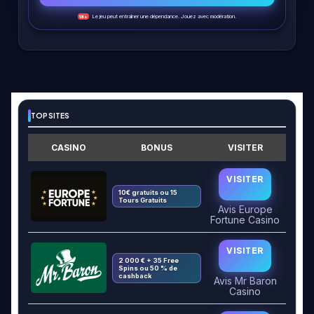
Le jeu peut entraîner une dépendance. Jouez avec modération.
18+
TOP SITES
CASINO
BONUS
VISITER
VISITER
10€ gratuits ou 15
Tours Gratuits
Avis Europe
Fortune Casino
VISITER
2 000 € + 35 Free
Spins ou 50 % de
cashback
Avis Mr Baron
Casino