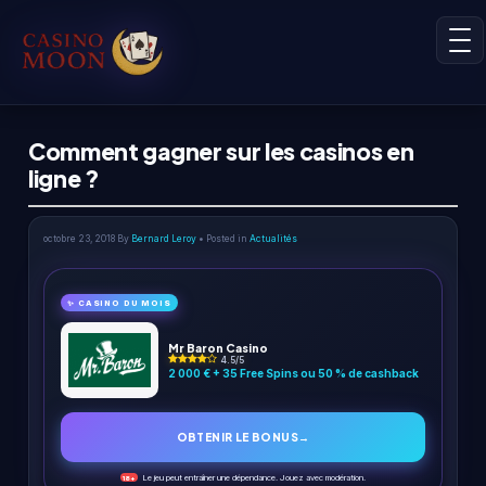
Comment gagner sur les casinos en
ligne ?
octobre 23, 2018
By
Bernard Leroy
• Posted in
Actualités
✨ CASINO DU MOIS
Mr Baron Casino
4.5/5
2 000 € + 35 Free Spins ou 50 % de cashback
OBTENIR LE BONUS
→
Le jeu peut entraîner une dépendance. Jouez avec modération.
18+