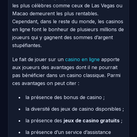
les plus célèbres comme ceux de Las Vegas ou
Macao demeurent les plus rentables.
Cependant, dans le reste du monde, les casinos
en ligne font le bonheur de plusieurs millions de
joueurs qui y gagnent des sommes d’argent
stupéfiantes.
Le fait de jouer sur un
casino en ligne
apporte
aux joueurs des avantages dont il ne pourrait
pas bénéficier dans un casino classique. Parmi
ces avantages on peut citer :
la présence des bonus de casino ;
la diversité des jeux de casino disponibles ;
la présence des
jeux de casino gratuits
;
la présence d’un service d’assistance