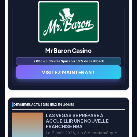
Mr Baron Casino
2 000 € + 35 Free Spins ou 50 % de cashback
VISITEZ MAINTENANT
DERNIERES ACTUS DES JEUX EN LIGNES
LAS VEGAS SE PRÉPARE À
ACCUEILLIR UNE NOUVELLE
FRANCHISE NBA
Le 7 août 2026, il a été confirmé que