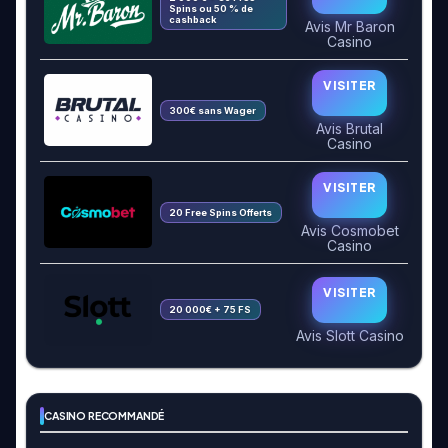
Spins ou 50 % de
cashback
Avis Mr Baron
Casino
VISITER
300€ sans Wager
Avis Brutal
Casino
VISITER
20 Free Spins Offerts
Avis Cosmobet
Casino
VISITER
20 000€ + 75 FS
Avis Slott Casino
CASINO RECOMMANDÉ