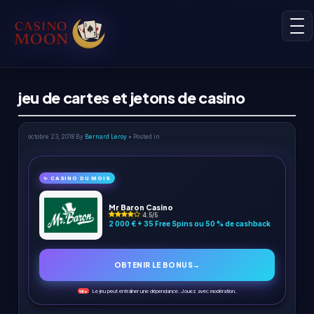
jeu de cartes et jetons de casino
octobre 23, 2018
By
Bernard Leroy
• Posted in
✨ CASINO DU MOIS
Mr Baron Casino
4.5/5
2 000 € + 35 Free Spins ou 50 % de cashback
OBTENIR LE BONUS
→
Le jeu peut entraîner une dépendance. Jouez avec modération.
18+