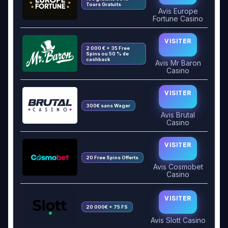
Tours Gratuits
Avis Europe
Fortune Casino
VISITER
2 000 € + 35 Free
Spins ou 50 % de
cashback
Avis Mr Baron
Casino
VISITER
300€ sans Wager
Avis Brutal
Casino
VISITER
20 Free Spins Offerts
Avis Cosmobet
Casino
VISITER
20 000€ + 75 FS
Avis Slott Casino