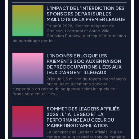
L’IMPACT DE L’INTERDICTION DES
SPONSORS DE PARI SUR LES
MAILLOTS DE LA PREMIER LEAGUE
En août 2026, l’ancien dirigeant de
Chelsea, Liverpool et Aston Villa,
Christian Purslow, a critiqué l’interdiction
de parrainage par les...
L’INDONÉSIE BLOQUE LES
PAIEMENTS SOCIAUX EN RAISON
DE PRÉOCCUPATIONS LIÉES AUX
JEUX D’ARGENT ILLÉGAUX
Près de 1,5 million de foyers indonésiens
ont vu leurs paiements sociaux
suspendus en raison de soupçons selon lesquels ces
fonds seraient utilisés...
SOMMET DES LEADERS AFFILIÉS
2026 : L’IA, LE SEO ET LA
PERFORMANCE AU CŒUR DU
MARKETING D’AFFILIATION
Le Sommet des Leaders Affiliés, qui se
tiendra pour la première fois de manière