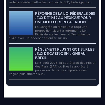
indépendante, mettra l’accent sur le SEO, l’intelligence...
RÉFORME DE LA LOI FÉDÉRALE DES
JEUX DE 1947 AU MEXIQUE POUR
UNE MEILLEURE RÉGULATION
Le Congrès du Mexique a reçu une
proposition visant à réformer la Loi
Fédérale sur les Jeux et Tombolas de
1947, avec un accent particulier sur un...
RÈGLEMENT PLUS STRICT SUR LES
JEUX DE CASINO EN LIGNE AU
BRÉSIL
Le 6 août 2026, la Secrétariat des Prix et
des Paris (SPA) du Brésil s’apprête à
publier un décret qui imposera des
règles plus strictes sur...