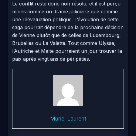
Le conflit reste donc non résolu, et il est perçu
moins comme un drame judiciaire que comme
une réévaluation politique. L’évolution de cette
saga pourrait dépendre de la prochaine décision
de Vienne plutôt que de celles de Luxembourg,
Bruxelles ou La Valette. Tout comme Ulysse,
l’Autriche et Malte pourraient un jour trouver la
paix après vingt ans de péripéties.
Muriel Laurent