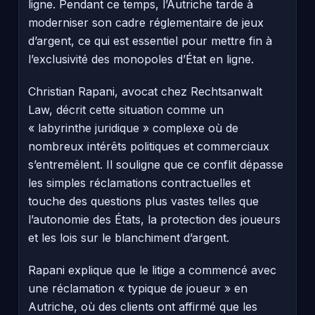
ligne. Pendant ce temps, l’Autriche tarde à
moderniser son cadre réglementaire de jeux
d’argent, ce qui est essentiel pour mettre fin à
l’exclusivité des monopoles d’État en ligne.
Christian Rapani, avocat chez Rechtsanwalt
Law, décrit cette situation comme un
« labyrinthe juridique » complexe où de
nombreux intérêts politiques et commerciaux
s’entremêlent. Il souligne que ce conflit dépasse
les simples réclamations contractuelles et
touche des questions plus vastes telles que
l’autonomie des États, la protection des joueurs
et les lois sur le blanchiment d’argent.
Rapani explique que le litige a commencé avec
une réclamation « typique de joueur » en
Autriche, où des clients ont affirmé que les