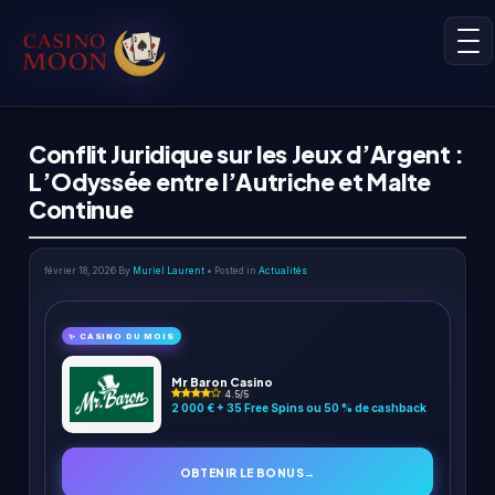
Conflit Juridique sur les Jeux d’Argent :
L’Odyssée entre l’Autriche et Malte
Continue
février 18, 2026
By
Muriel Laurent
• Posted in
Actualités
✨ CASINO DU MOIS
Mr Baron Casino
4.5/5
2 000 € + 35 Free Spins ou 50 % de cashback
OBTENIR LE BONUS
→