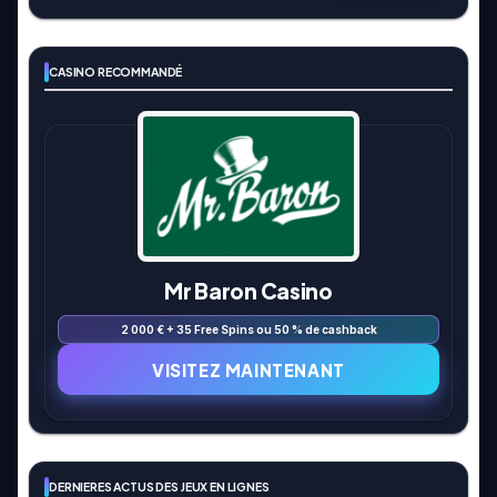
CASINO RECOMMANDÉ
Mr Baron Casino
2 000 € + 35 Free Spins ou 50 % de cashback
VISITEZ MAINTENANT
DERNIERES ACTUS DES JEUX EN LIGNES