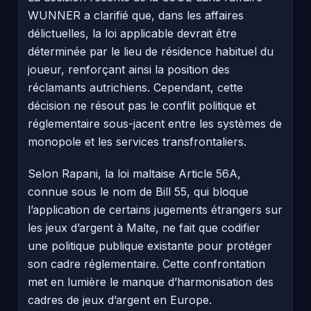
WUNNER a clarifié que, dans les affaires
délictuelles, la loi applicable devrait être
déterminée par le lieu de résidence habituel du
joueur, renforçant ainsi la position des
réclamants autrichiens. Cependant, cette
décision ne résout pas le conflit politique et
réglementaire sous-jacent entre les systèmes de
monopole et les services transfrontaliers.
Selon Rapani, la loi maltaise Article 56A,
connue sous le nom de Bill 55, qui bloque
l’application de certains jugements étrangers sur
les jeux d’argent à Malte, ne fait que codifier
une politique publique existante pour protéger
son cadre réglementaire. Cette confrontation
met en lumière le manque d’harmonisation des
cadres de jeux d’argent en Europe.