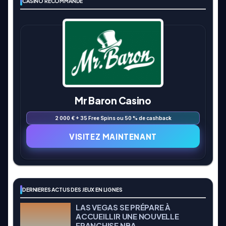
CASINO RECOMMANDÉ
Mr Baron Casino
2 000 € + 35 Free Spins ou 50 % de cashback
VISITEZ MAINTENANT
DERNIERES ACTUS DES JEUX EN LIGNES
LAS VEGAS SE PRÉPARE À
ACCUEILLIR UNE NOUVELLE
FRANCHISE NBA