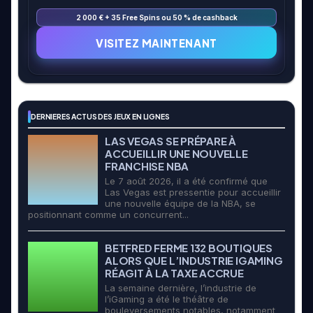
2 000 € + 35 Free Spins ou 50 % de cashback
VISITEZ MAINTENANT
DERNIERES ACTUS DES JEUX EN LIGNES
LAS VEGAS SE PRÉPARE À
ACCUEILLIR UNE NOUVELLE
FRANCHISE NBA
Le 7 août 2026, il a été confirmé que
Las Vegas est pressentie pour accueillir
une nouvelle équipe de la NBA, se
positionnant comme un concurrent...
BETFRED FERME 132 BOUTIQUES
ALORS QUE L’INDUSTRIE IGAMING
RÉAGIT À LA TAXE ACCRUE
La semaine dernière, l’industrie de
l’iGaming a été le théâtre de
bouleversements notables, notamment