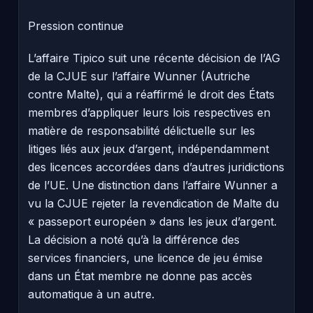
Pression continue
L’affaire Tipico suit une récente décision de l’AG
de la CJUE sur l’affaire Wunner (Autriche
contre Malte), qui a réaffirmé le droit des États
membres d’appliquer leurs lois respectives en
matière de responsabilité délictuelle sur les
litiges liés aux jeux d’argent, indépendamment
des licences accordées dans d’autres juridictions
de l’UE. Une distinction dans l’affaire Wunner a
vu la CJUE rejeter la revendication de Malte du
« passeport européen » dans les jeux d’argent.
La décision a noté qu’à la différence des
services financiers, une licence de jeu émise
dans un État membre ne donne pas accès
automatique à un autre.