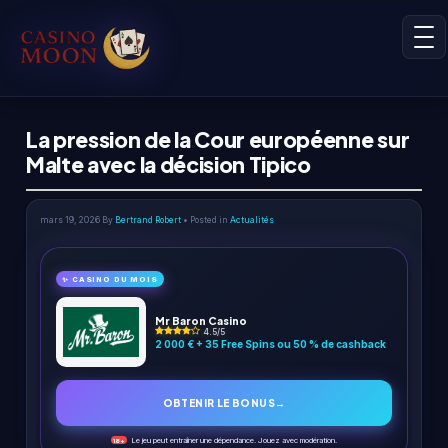
La pression de la Cour européenne sur
Malte avec la décision Tipico
mars 19, 2026
By
Bertrand Robert
• Posted in
Actualités
✨ CASINO DU MOIS
Mr Baron Casino
4.5/5
2 000 € + 35 Free Spins ou 50 % de cashback
OBTENIR LE BONUS
→
Le jeu peut entraîner une dépendance. Jouez avec modération.
18+