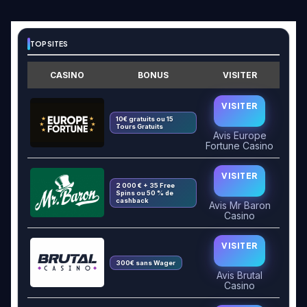
TOP SITES
CASINO
BONUS
VISITER
VISITER
10€ gratuits ou 15
Tours Gratuits
Avis Europe
Fortune Casino
VISITER
2 000 € + 35 Free
Spins ou 50 % de
cashback
Avis Mr Baron
Casino
VISITER
300€ sans Wager
Avis Brutal
Casino