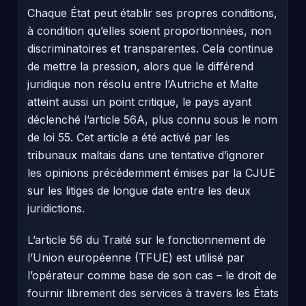
Chaque État peut établir ses propres conditions,
à condition qu’elles soient proportionnées, non
discriminatoires et transparentes. Cela continue
de mettre la pression, alors que le différend
juridique non résolu entre l’Autriche et Malte
atteint aussi un point critique, le pays ayant
déclenché l’article 56A, plus connu sous le nom
de loi 55. Cet article a été activé par les
tribunaux maltais dans une tentative d’ignorer
les opinions précédemment émises par la CJUE
sur les litiges de longue date entre les deux
juridictions.
L’article 56 du Traité sur le fonctionnement de
l’Union européenne (TFUE) est utilisé par
l’opérateur comme base de son cas – le droit de
fournir librement des services à travers les États