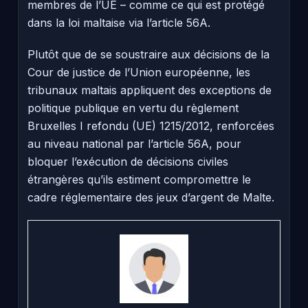
membres de l’UE – comme ce qui est protégé
dans la loi maltaise via l’article 56A.
Plutôt que de se soustraire aux décisions de la
Cour de justice de l’Union européenne, les
tribunaux maltais appliquent des exceptions de
politique publique en vertu du règlement
Bruxelles I refondu (UE) 1215/2012, renforcées
au niveau national par l’article 56A, pour
bloquer l’exécution de décisions civiles
étrangères qu’ils estiment compromettre le
cadre réglementaire des jeux d’argent de Malte.