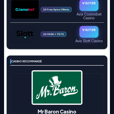
VISITER
20 Free Spins Offerts
Avis Cosmobet
Casino
VISITER
20 000€ + 75 FS
Avis Slott Casino
CASINO RECOMMANDÉ
Mr Baron Casino