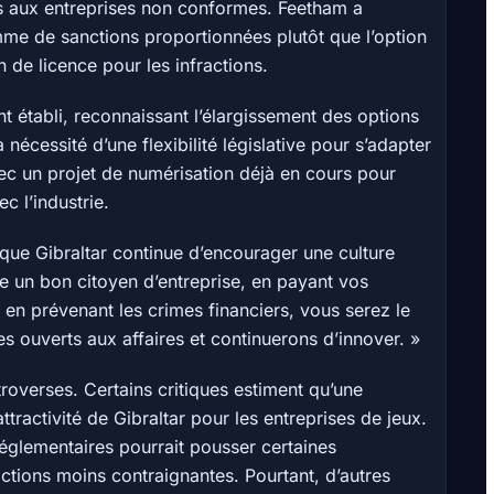
res aux entreprises non conformes. Feetham a
mme de sanctions proportionnées plutôt que l’option
 de licence pour les infractions.
t établi, reconnaissant l’élargissement des options
 nécessité d’une flexibilité législative pour s’adapter
vec un projet de numérisation déjà en cours pour
c l’industrie.
ue Gibraltar continue d’encourager une culture
tre un bon citoyen d’entreprise, en payant vos
en prévenant les crimes financiers, vous serez le
 ouverts aux affaires et continuerons d’innover. »
roverses. Certains critiques estiment qu’une
attractivité de Gibraltar pour les entreprises de jeux.
réglementaires pourrait pousser certaines
ictions moins contraignantes. Pourtant, d’autres