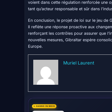
voient dans cette régulation renforcée une op
tant qu’acteur responsable et sûr dans l’indu
En conclusion, le projet de loi sur le jeu de 
Il reflète une réponse proactive aux chang
renforçant les contrôles pour assurer que l’i
nouvelles mesures, Gibraltar espère consolide
Europe.
Muriel Laurent
✨ CASINO DU MOIS