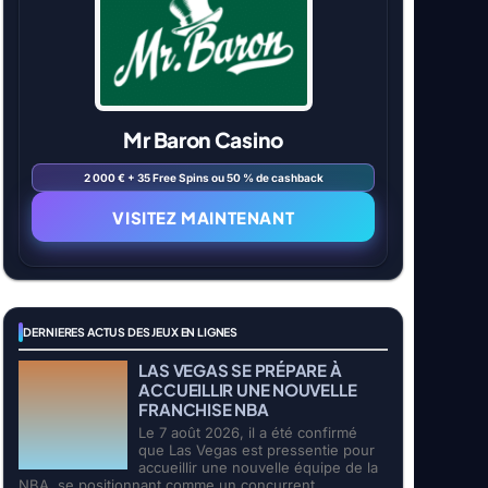
Mr Baron Casino
2 000 € + 35 Free Spins ou 50 % de cashback
VISITEZ MAINTENANT
DERNIERES ACTUS DES JEUX EN LIGNES
LAS VEGAS SE PRÉPARE À
ACCUEILLIR UNE NOUVELLE
FRANCHISE NBA
Le 7 août 2026, il a été confirmé
que Las Vegas est pressentie pour
accueillir une nouvelle équipe de la
NBA, se positionnant comme un concurrent...