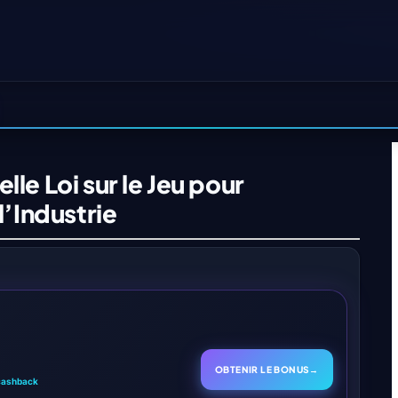
le Loi sur le Jeu pour
l’Industrie
OBTENIR LE BONUS
→
 cashback