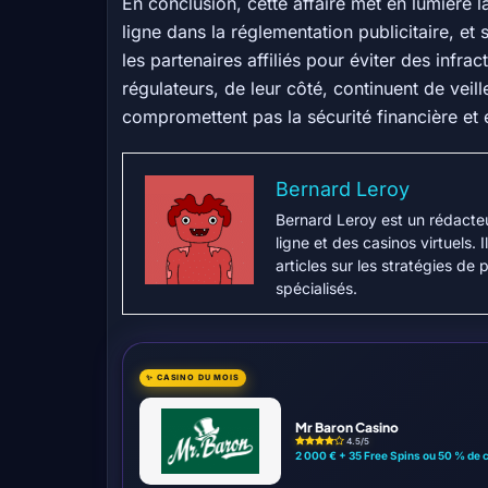
En conclusion, cette affaire met en lumière 
ligne dans la réglementation publicitaire, et
les partenaires affiliés pour éviter des infrac
régulateurs, de leur côté, continuent de veil
compromettent pas la sécurité financière e
Bernard Leroy
Bernard Leroy est un rédacte
ligne et des casinos virtuels. 
articles sur les stratégies de
spécialisés.
✨ CASINO DU MOIS
Mr Baron Casino
4.5/5
2 000 € + 35 Free Spins ou 50 % de