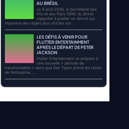
AU BRÉSIL
Le 6 août 2026, la Secrétariat des
Prix et des Paris (SPA) du Brésil
s’apprête à publier un décret qui
imposera des règles plus strictes sur...
LES DÉFIS À VENIR POUR
FLUTTER ENTERTAINMENT
APRÈS LE DÉPART DE PETER
JACKSON
Flutter Entertainment se prépare à
une nouvelle « période de
transformation » alors que Dan Taylor prend les rênes
de l’entreprise,...