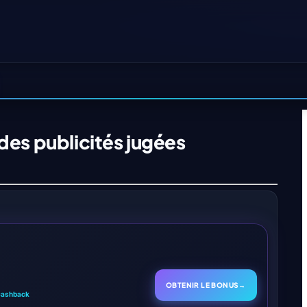
des publicités jugées
OBTENIR LE BONUS
→
 cashback