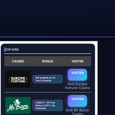
TOP SITES
CASINO
BONUS
VISITER
VISITER
10€ gratuits ou 15
Tours Gratuits
Avis Europe
Fortune Casino
VISITER
2 000 € + 35 Free
Spins ou 50 % de
cashback
Avis Mr Baron
Casino