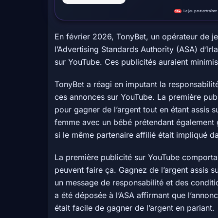
Le jeu peut entraîne
18+
En février 2026, TonyBet, un opérateur de jeu
l’Advertising Standards Authority (ASA) d’Ir
sur YouTube. Ces publicités auraient minimis
TonyBet a réagi en imputant la responsabilité
ces annonces sur YouTube. La première publi
pour gagner de l’argent tout en étant assis su
femme avec un bébé prétendant également gag
si le même partenaire affilié était impliqué d
La première publicité sur YouTube comporta
peuvent faire ça. Gagnez de l’argent assis su
un message de responsabilité et des conditio
a été déposée à l’ASA affirmant que l’annonce
était facile de gagner de l’argent en pariant.