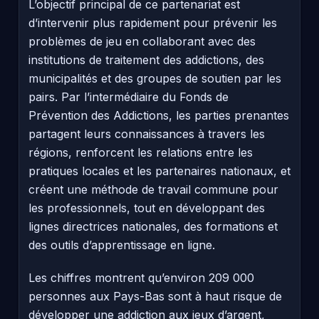
L’objectif principal de ce partenariat est
d’intervenir plus rapidement pour prévenir les
problèmes de jeu en collaborant avec des
institutions de traitement des addictions, des
municipalités et des groupes de soutien par les
pairs. Par l’intermédiaire du Fonds de
Prévention des Addictions, les parties prenantes
partagent leurs connaissances à travers les
régions, renforcent les relations entre les
pratiques locales et les partenaires nationaux, et
créent une méthode de travail commune pour
les professionnels, tout en développant des
lignes directrices nationales, des formations et
des outils d’apprentissage en ligne.
Les chiffres montrent qu’environ 209 000
personnes aux Pays-Bas sont à haut risque de
développer une addiction aux jeux d’argent,