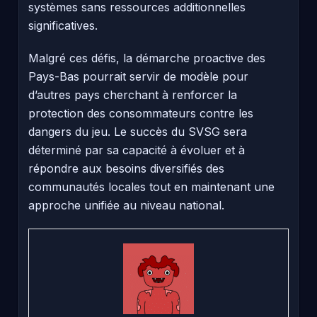
systèmes sans ressources additionnelles
significatives.
Malgré ces défis, la démarche proactive des
Pays-Bas pourrait servir de modèle pour
d’autres pays cherchant à renforcer la
protection des consommateurs contre les
dangers du jeu. Le succès du SVSG sera
déterminé par sa capacité à évoluer et à
répondre aux besoins diversifiés des
communautés locales tout en maintenant une
approche unifiée au niveau national.