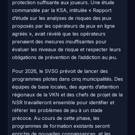
protection suffisante aux joueurs. Une étude
commandée par la KSA, intitulée « Rapport
d’étude sur les analyses de risques des jeux
proposés par les opérateurs de jeux en ligne
agréés », avait révélé que les opérateurs
prenaient des mesures insuffisantes pour
évaluer les niveaux de risque et respecter leurs
obligations de prévention de l’addiction au jeu.
Pour 2026, le SVSG prévoit de lancer des
programmes pilotes dans cinq municipalités. Des
équipes de base locales, des agents d’attention
régionaux de la VKN et des chefs de projet de la
NSR travailleront ensemble pour identifier et
référer les problèmes de jeu à un stade
précoce. Au cours de cette phase, les
programmes de formation existants seront
enrichis de nouvelles connaissances, et les