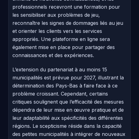
professionnels recevront une formation pour
les sensibiliser aux problèmes de jeu,
reconnaître les signes de dommages liés au jeu
et orienter les clients vers les services
appropriés. Une plateforme en ligne sera
également mise en place pour partager des
connaissances et des expériences.
L’extension du partenariat à au moins 15
municipalités est prévue pour 2027, illustrant la
détermination des Pays-Bas à faire face à ce
problème croissant. Cependant, certains
critiques soulignent que l’efficacité des mesures
dépendra de leur mise en œuvre pratique et de
leur adaptabilité aux spécificités des différentes
régions. Le scepticisme réside dans la capacité
des petites municipalités à intégrer de nouveaux