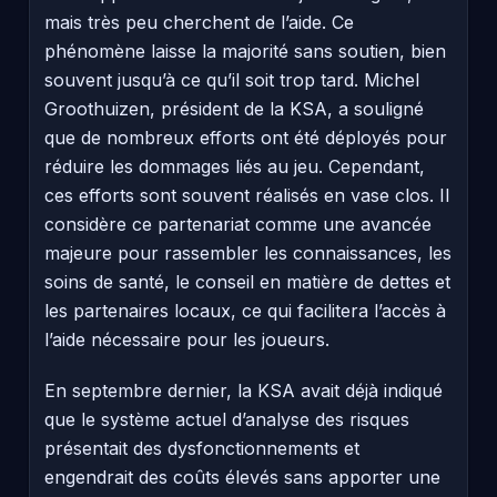
mais très peu cherchent de l’aide. Ce
phénomène laisse la majorité sans soutien, bien
souvent jusqu’à ce qu’il soit trop tard. Michel
Groothuizen, président de la KSA, a souligné
que de nombreux efforts ont été déployés pour
réduire les dommages liés au jeu. Cependant,
ces efforts sont souvent réalisés en vase clos. Il
considère ce partenariat comme une avancée
majeure pour rassembler les connaissances, les
soins de santé, le conseil en matière de dettes et
les partenaires locaux, ce qui facilitera l’accès à
l’aide nécessaire pour les joueurs.
En septembre dernier, la KSA avait déjà indiqué
que le système actuel d’analyse des risques
présentait des dysfonctionnements et
engendrait des coûts élevés sans apporter une