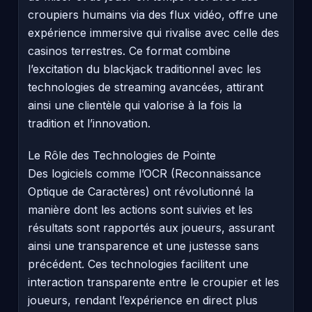
croupiers humains via des flux vidéo, offre une
expérience immersive qui rivalise avec celle des
casinos terrestres. Ce format combine
l’excitation du blackjack traditionnel avec les
technologies de streaming avancées, attirant
ainsi une clientèle qui valorise à la fois la
tradition et l’innovation.
Le Rôle des Technologies de Pointe
Des logiciels comme l’OCR (Reconnaissance
Optique de Caractères) ont révolutionné la
manière dont les actions sont suivies et les
résultats sont rapportés aux joueurs, assurant
ainsi une transparence et une justesse sans
précédent. Ces technologies facilitent une
interaction transparente entre le croupier et les
joueurs, rendant l’expérience en direct plus