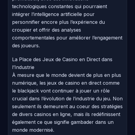
technologiques constantes qui pourraient
intégrer l’intelligence artificielle pour
personnifier encore plus l’expérience du
croupier et offrir des analyses
comportementales pour améliorer l’engagement
des joueurs.
La Place des Jeux de Casino en Direct dans
l’Industrie
À mesure que le monde devient de plus en plus
numérique, les jeux de casino en direct comme
le blackjack vont continuer à jouer un rôle
crucial dans l’évolution de l’industrie du jeu. Non
seulement ils demeurent au coeur des stratégies
de divers casinos en ligne, mais ils redéfinissent
également ce que signifie gambader dans un
monde modernisé.