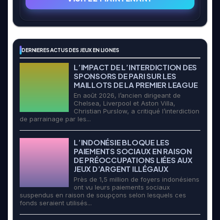
DERNIERES ACTUS DES JEUX EN LIGNES
L’IMPACT DE L’INTERDICTION DES
SPONSORS DE PARI SUR LES
MAILLOTS DE LA PREMIER LEAGUE
En août 2026, l’ancien dirigeant de
Chelsea, Liverpool et Aston Villa,
Christian Purslow, a critiqué l’interdiction
de parrainage par les...
L’INDONÉSIE BLOQUE LES
PAIEMENTS SOCIAUX EN RAISON
DE PRÉOCCUPATIONS LIÉES AUX
JEUX D’ARGENT ILLÉGAUX
Près de 1,5 million de foyers indonésiens
ont vu leurs paiements sociaux
suspendus en raison de soupçons selon lesquels ces
fonds seraient utilisés...