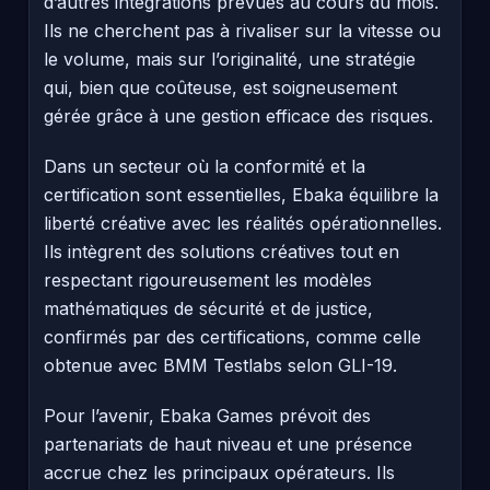
d’autres intégrations prévues au cours du mois.
Ils ne cherchent pas à rivaliser sur la vitesse ou
le volume, mais sur l’originalité, une stratégie
qui, bien que coûteuse, est soigneusement
gérée grâce à une gestion efficace des risques.
Dans un secteur où la conformité et la
certification sont essentielles, Ebaka équilibre la
liberté créative avec les réalités opérationnelles.
Ils intègrent des solutions créatives tout en
respectant rigoureusement les modèles
mathématiques de sécurité et de justice,
confirmés par des certifications, comme celle
obtenue avec BMM Testlabs selon GLI-19.
Pour l’avenir, Ebaka Games prévoit des
partenariats de haut niveau et une présence
accrue chez les principaux opérateurs. Ils