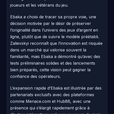
joueurs et les vétérans du jeu.
Ebaka a choisi de tracer sa propre voie, une
décision motivée par le désir de préserver
l’originalité dans l’univers des jeux d’argent en
ligne, plutôt que de suivre le modèle préétabli.
Zalievskyi reconnaît que l’innovation est risquée
dans un marché qui valorise souvent la
familiarité, mais Ebaka a démontré qu’avec des
tests préliminaires solides et des lancements
bien préparés, cette vision peut gagner la
confiance des opérateurs.
L’expansion rapide d’Ebaka est illustrée par des
partenariats exclusifs avec des plateformes
comme Menace.com et Hub88, avec une
présence qui s’élargit rapidement grâce à