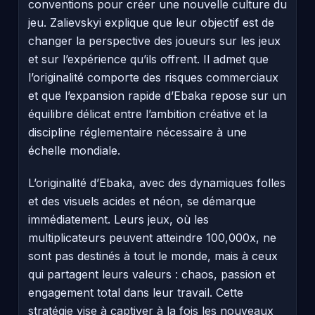
conventions pour créer une nouvelle culture du
jeu. Zalievskyi explique que leur objectif est de
changer la perspective des joueurs sur les jeux
et sur l’expérience qu’ils offrent. Il admet que
l’originalité comporte des risques commerciaux
et que l’expansion rapide d’Ebaka repose sur un
équilibre délicat entre l’ambition créative et la
discipline réglementaire nécessaire à une
échelle mondiale.
L’originalité d’Ebaka, avec des dynamiques folles
et des visuels acides et néon, se démarque
immédiatement. Leurs jeux, où les
multiplicateurs peuvent atteindre 100,000x, ne
sont pas destinés à tout le monde, mais à ceux
qui partagent leurs valeurs : chaos, passion et
engagement total dans leur travail. Cette
stratégie vise à captiver à la fois les nouveaux