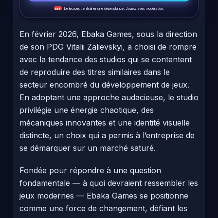
Le jeu peut entraîner une dépendance. Jouez avec modération.
18+
En février 2026, Ebaka Games, sous la direction
de son PDG Vitalii Zalievskyi, a choisi de rompre
avec la tendance des studios qui se contentent
de reproduire des titres similaires dans le
secteur encombré du développement de jeux.
En adoptant une approche audacieuse, le studio
privilégie une énergie chaotique, des
mécaniques innovantes et une identité visuelle
distincte, un choix qui a permis à l’entreprise de
se démarquer sur un marché saturé.
Fondée pour répondre à une question
fondamentale — à quoi devraient ressembler les
jeux modernes — Ebaka Games se positionne
comme une force de changement, défiant les