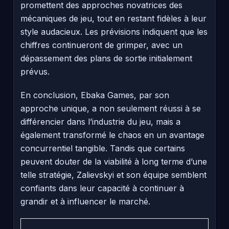
promettent des approches novatrices des
mécaniques de jeu, tout en restant fidèles à leur
style audacieux. Les prévisions indiquent que les
chiffres continueront de grimper, avec un
dépassement des plans de sortie initialement
prévus.
En conclusion, Ebaka Games, par son
approche unique, a non seulement réussi à se
différencier dans l’industrie du jeu, mais a
également transformé le chaos en un avantage
concurrentiel tangible. Tandis que certains
peuvent douter de la viabilité à long terme d’une
telle stratégie, Zalievskyi et son équipe semblent
confiants dans leur capacité à continuer à
grandir et à influencer le marché.