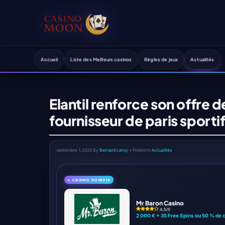
Accueil
Liste des Meilleurs casinos
Règles de jeux
Actualités
Elantil renforce son offre 
fournisseur de paris sporti
septembre 1, 2025
By
Bernard Leroy
• Posted in
Actualités
✨ CASINO DU MOIS
Mr Baron Casino
4.5/5
2 000 € + 35 Free Spins ou 50 % de