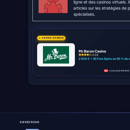
ligne et des casinos virtuels. 
articles sur les stratégies de
spécialisés.
✨ CASINO DU MOIS
Mr Baron Casino
4.5/5
2 000 € + 35 Free Spins ou 50 % de
Le jeu peut entraîne
18+
SUIVEZ NOUS