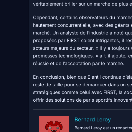
véritablement briller sur un marché de plus e
Cependant, certains observateurs du marché s
hautement concurrentielle, avec des géants 
marché. Un analyste de l’industrie a noté q
proposées par FIRST soient intrigantes, il res
acteurs majeurs du secteur. « Il y a toujours
promesses technologiques, » a-t-il ajouté, 
réussie et de l’acceptation par le marché.
En conclusion, bien que Elantil continue d’éla
reste de taille pour se démarquer dans un se
stratégiques comme celui avec FIRST, la soc
offrir des solutions de paris sportifs innova
Bernard Leroy
Bernard Leroy est un rédacte