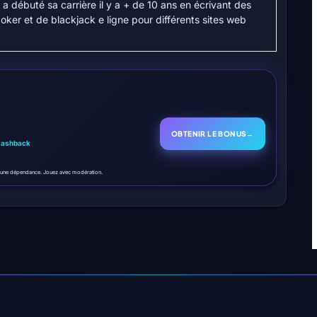
Il a débuté sa carrière il y a + de 10 ans en écrivant des
 poker et de blackjack e ligne pour différents sites web
OBTENIR LE BONUS
→
 cashback
r une dépendance. Jouez avec modération.