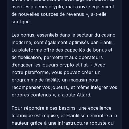
avec les joueurs crypto, mais ouvre également
de nouvelles sources de revenus », a-t-elle
souligné.
Les bonus, essentiels dans le secteur du casino
moderne, sont également optimisés par Elantil.
La plateforme offre des capacités de bonus et
de fidélisation, permettant aux opérateurs
d’engager les joueurs crypto et fiat. « Avec
notre plateforme, vous pouvez créer un
programme de fidélité, un magasin pour
récompenser vos joueurs, et même intégrer vos
propres contenus », a ajouté Attard.
Pour répondre à ces besoins, une excellence
technique est requise, et Elantil se démontre à la
hauteur grâce à une infrastructure robuste qui