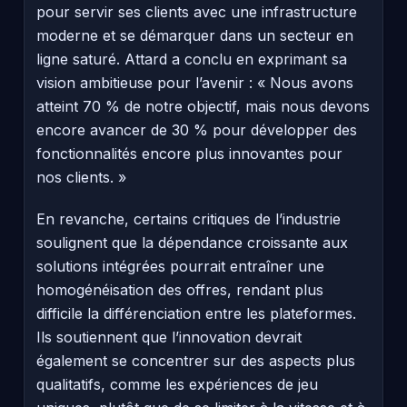
pour servir ses clients avec une infrastructure
moderne et se démarquer dans un secteur en
ligne saturé. Attard a conclu en exprimant sa
vision ambitieuse pour l’avenir : « Nous avons
atteint 70 % de notre objectif, mais nous devons
encore avancer de 30 % pour développer des
fonctionnalités encore plus innovantes pour
nos clients. »
En revanche, certains critiques de l’industrie
soulignent que la dépendance croissante aux
solutions intégrées pourrait entraîner une
homogénéisation des offres, rendant plus
difficile la différenciation entre les plateformes.
Ils soutiennent que l’innovation devrait
également se concentrer sur des aspects plus
qualitatifs, comme les expériences de jeu