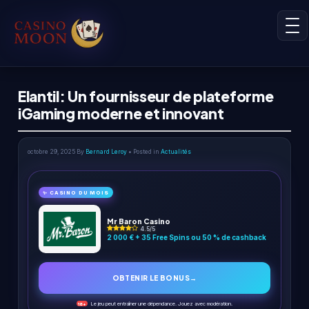
Elantil: Un fournisseur de plateforme
iGaming moderne et innovant
octobre 29, 2025
By
Bernard Leroy
• Posted in
Actualités
✨ CASINO DU MOIS
Mr Baron Casino
4.5/5
2 000 € + 35 Free Spins ou 50 % de cashback
OBTENIR LE BONUS
→
Le jeu peut entraîner une dépendance. Jouez avec modération.
18+