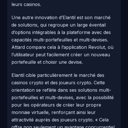
leurs casinos.
Une autre innovation d’Elantil est son marché
de solutions, qui regroupe un large éventail
d’options intégrables à la plateforme avec des
capacités multi-portefeuilles et multi-devises.
Attard compare cela à l’application Revolut, où
l’utilisateur peut facilement créer un nouveau
portefeuille et choisir une devise.
Elantil cible particulièrement le marché des
casinos crypto et des joueurs crypto. Cette
orientation se reflète dans ses solutions multi-
portefeuilles et multi-devises, avec la possibilité
pour les opérateurs de créer leur propre
monnaie virtuelle, renforçant ainsi leur
attractivité auprès des joueurs crypto. « Cela
offre non seulement un avantage concurrentiel