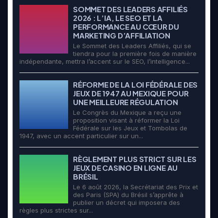
SOMMET DES LEADERS AFFILIÉS
2026 : L’IA, LE SEO ET LA
PERFORMANCE AU CŒUR DU
MARKETING D’AFFILIATION
Le Sommet des Leaders Affiliés, qui se
tiendra pour la première fois de manière
indépendante, mettra l’accent sur le SEO, l’intelligence...
RÉFORME DE LA LOI FÉDÉRALE DES
JEUX DE 1947 AU MEXIQUE POUR
UNE MEILLEURE RÉGULATION
Le Congrès du Mexique a reçu une
proposition visant à réformer la Loi
Fédérale sur les Jeux et Tombolas de
1947, avec un accent particulier sur un...
RÈGLEMENT PLUS STRICT SUR LES
JEUX DE CASINO EN LIGNE AU
BRÉSIL
Le 6 août 2026, la Secrétariat des Prix et
des Paris (SPA) du Brésil s’apprête à
publier un décret qui imposera des
règles plus strictes sur...