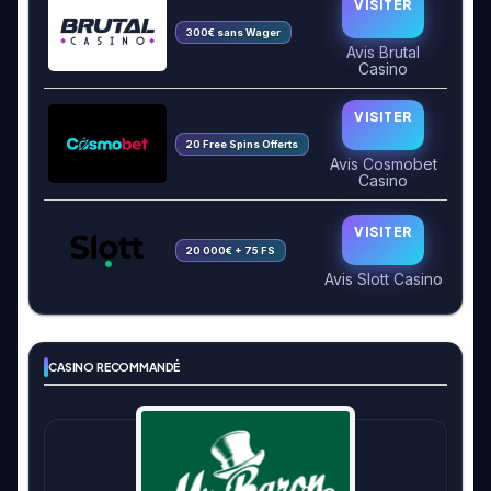
VISITER
300€ sans Wager
Avis Brutal
Casino
VISITER
20 Free Spins Offerts
Avis Cosmobet
Casino
VISITER
20 000€ + 75 FS
Avis Slott Casino
CASINO RECOMMANDÉ