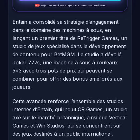
Le jeu peut entraîner une dépendance. Jouez avec modération.
18+
Entain a consolidé sa stratégie d’engagement
dans le domaine des machines à sous, en
lançant un premier titre de ReTrigger Games, un
studio de jeux spécialisé dans le développement
de contenu pour BetMGM. Le studio a dévoilé
Joker 777s, une machine à sous à rouleaux
5×3 avec trois pots de prix qui peuvent se
combiner pour offrir des bonus améliorés aux
joueurs.
Cette avancée renforce l’ensemble des studios
internes d’Entain, qui inclut CR Games, un studio
axé sur le marché britannique, ainsi que Vertical
Games et Win Studios, qui se concentrent sur
des jeux destinés à un public international.