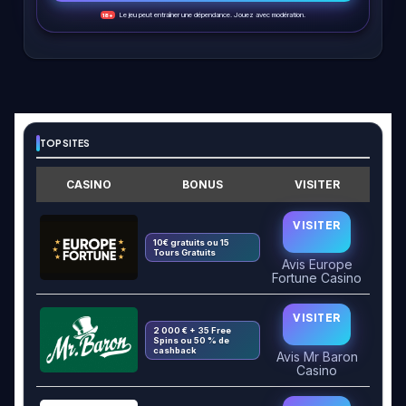
Le jeu peut entraîner une dépendance. Jouez avec modération.
18+
TOP SITES
CASINO
BONUS
VISITER
VISITER
10€ gratuits ou 15
Tours Gratuits
Avis Europe
Fortune Casino
VISITER
2 000 € + 35 Free
Spins ou 50 % de
cashback
Avis Mr Baron
Casino