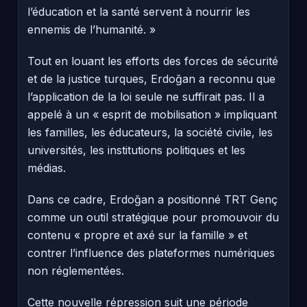
l’éducation et la santé servent à nourrir les
ennemis de l’humanité. »
Tout en louant les efforts des forces de sécurité
et de la justice turques, Erdoğan a reconnu que
l’application de la loi seule ne suffirait pas. Il a
appelé à un « esprit de mobilisation » impliquant
les familles, les éducateurs, la société civile, les
universités, les institutions politiques et les
médias.
Dans ce cadre, Erdoğan a positionné TRT Genç
comme un outil stratégique pour promouvoir du
contenu « propre et axé sur la famille » et
contrer l’influence des plateformes numériques
non réglementées.
Cette nouvelle répression suit une période