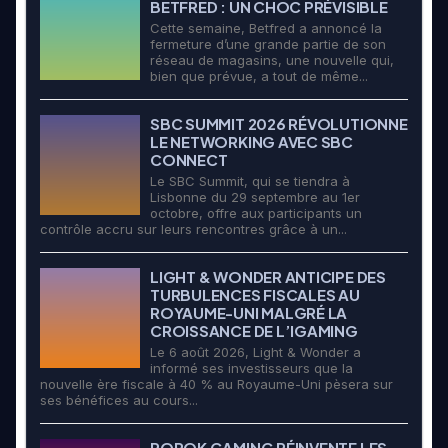
BETFRED : UN CHOC PRÉVISIBLE
Cette semaine, Betfred a annoncé la
fermeture d’une grande partie de son
réseau de magasins, une nouvelle qui,
bien que prévue, a tout de même...
SBC SUMMIT 2026 RÉVOLUTIONNE
LE NETWORKING AVEC SBC
CONNECT
Le SBC Summit, qui se tiendra à
Lisbonne du 29 septembre au 1er
octobre, offre aux participants un
contrôle accru sur leurs rencontres grâce à un...
LIGHT & WONDER ANTICIPE DES
TURBULENCES FISCALES AU
ROYAUME-UNI MALGRÉ LA
CROISSANCE DE L’IGAMING
Le 6 août 2026, Light & Wonder a
informé ses investisseurs que la
nouvelle ère fiscale à 40 % au Royaume-Uni pèsera sur
ses bénéfices au cours...
POPOK GAMING RÉINVENTE LES