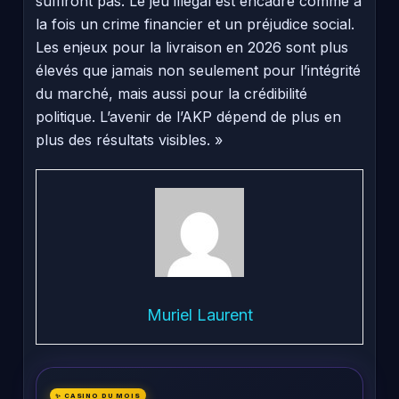
suffiront pas. Le jeu illégal est encadré comme à
la fois un crime financier et un préjudice social.
Les enjeux pour la livraison en 2026 sont plus
élevés que jamais non seulement pour l’intégrité
du marché, mais aussi pour la crédibilité
politique. L’avenir de l’AKP dépend de plus en
plus des résultats visibles. »
Muriel Laurent
✨ CASINO DU MOIS