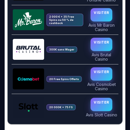
VISITER
2 000 € + 35 Free
Spins ou 50 % de
cashback
Avis Mr Baron
Casino
VISITER
300€ sans Wager
Avis Brutal
Casino
VISITER
20 Free Spins Offerts
Avis Cosmobet
Casino
VISITER
20 000€ + 75 FS
Avis Slott Casino