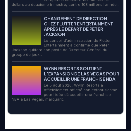
dollars au deuxième trimestre, contre 108 millions l’année...
CHANGEMENT DE DIRECTION
CHEZ FLUTTER ENTERTAINMENT
APRÈS LE DÉPART DE PETER
JACKSON
Le conseil d’administration de Flutter
Entertainment a confirmé que Peter
Jackson quittera son poste de Directeur Général du
groupe de jeux...
WYNN RESORTS SOUTIENT
L’EXPANSION DE LAS VEGAS POUR
ACCUEILLIR UNE FRANCHISE NBA
Le 5 août 2026, Wynn Resorts a
officiellement affiché son enthousiasme
pour l’idée d’accueillir une franchise
NBA à Las Vegas, marquant...