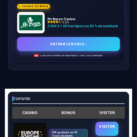
✨ CASINO DU MOIS
Mr Baron Casino
4.5/5
2 000 € + 35 Free Spins ou 50 % de cashback
OBTENIR LE BONUS
→
Le jeu peut entraîner une dépendance. Jouez avec modération.
18+
TOP SITES
CASINO
BONUS
VISITER
VISITER
10€ gratuits ou 15
Tours Gratuits