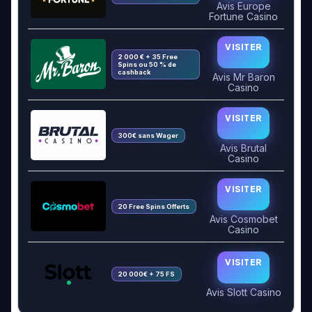
Avis Europe
Fortune Casino
VISITER
2 000 € + 35 Free
Spins ou 50 % de
cashback
Avis Mr Baron
Casino
VISITER
300€ sans Wager
Avis Brutal
Casino
VISITER
20 Free Spins Offerts
Avis Cosmobet
Casino
VISITER
20 000€ + 75 FS
Avis Slott Casino