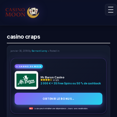
casino craps
janvier 30, 2018
By
Bernard Leroy
• Posted in
✨ CASINO DU MOIS
Mr Baron Casino
4.5/5
2 000 € + 35 Free Spins ou 50 % de cashback
OBTENIR LE BONUS
→
Le jeu peut entraîner une dépendance. Jouez avec modération.
18+