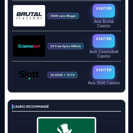
VISITER
300€ sans Wager
Avis Brutal
Casino
VISITER
20 Free Spins Offerts
Avis Cosmobet
Casino
VISITER
20 000€ + 75 FS
Avis Slott Casino
CASINO RECOMMANDÉ