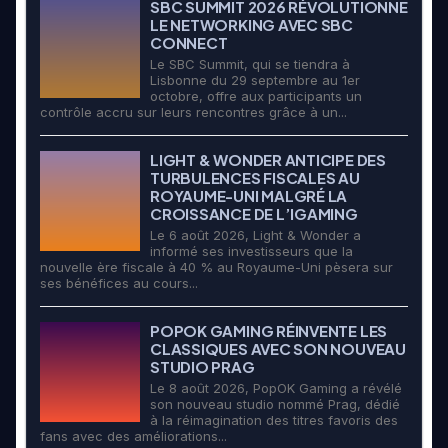
SBC SUMMIT 2026 RÉVOLUTIONNE
LE NETWORKING AVEC SBC
CONNECT
Le SBC Summit, qui se tiendra à
Lisbonne du 29 septembre au 1er
octobre, offre aux participants un
contrôle accru sur leurs rencontres grâce à un...
LIGHT & WONDER ANTICIPE DES
TURBULENCES FISCALES AU
ROYAUME-UNI MALGRÉ LA
CROISSANCE DE L’IGAMING
Le 6 août 2026, Light & Wonder a
informé ses investisseurs que la
nouvelle ère fiscale à 40 % au Royaume-Uni pèsera sur
ses bénéfices au cours...
POPOK GAMING RÉINVENTE LES
CLASSIQUES AVEC SON NOUVEAU
STUDIO PRAG
Le 8 août 2026, PopOK Gaming a révélé
son nouveau studio nommé Prag, dédié
à la réimagination des titres favoris des
fans avec des améliorations...