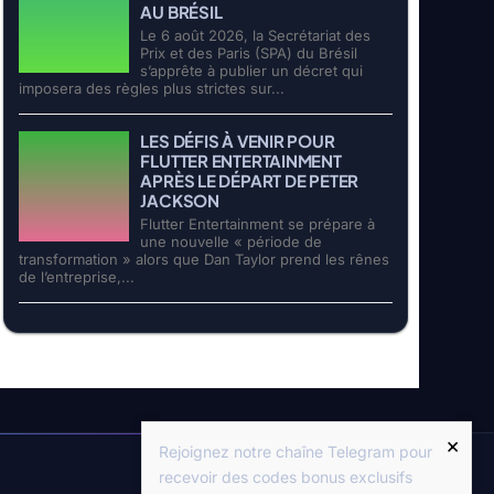
AU BRÉSIL
Le 6 août 2026, la Secrétariat des
Prix et des Paris (SPA) du Brésil
s’apprête à publier un décret qui
imposera des règles plus strictes sur...
LES DÉFIS À VENIR POUR
FLUTTER ENTERTAINMENT
APRÈS LE DÉPART DE PETER
JACKSON
Flutter Entertainment se prépare à
une nouvelle « période de
transformation » alors que Dan Taylor prend les rênes
de l’entreprise,...
×
Rejoignez notre chaîne Telegram pour
recevoir des codes bonus exclusifs