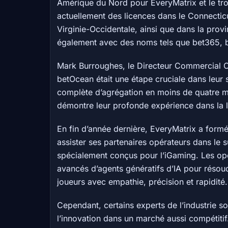
Amérique du Nord pour EveryMatrix et le troi
actuellement des licences dans le Connecticu
Virginie-Occidentale, ainsi que dans la provi
également avec des noms tels que bet365, b
Mark Burroughes, le Directeur Commercial C
betOcean était une étape cruciale dans leur 
complète d’agrégation en moins de quatre mo
démontre leur profonde expérience dans la 
En fin d’année dernière, EveryMatrix a formé
assister ses partenaires opérateurs dans le s
spécialement conçus pour l’iGaming. Les opé
avancés d’agents génératifs d’IA pour réso
joueurs avec empathie, précision et rapidité.
Cependant, certains experts de l’industrie so
l’innovation dans un marché aussi compétitif.