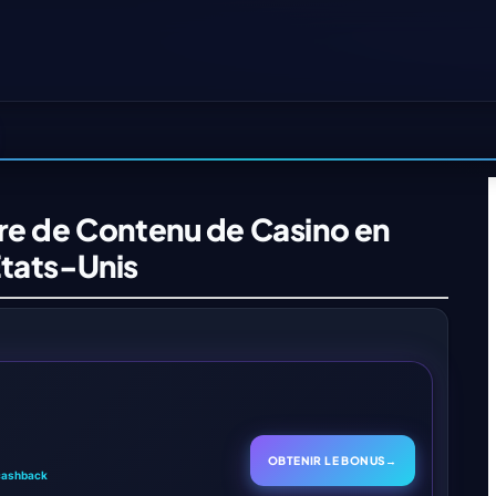
re de Contenu de Casino en
tats-Unis
OBTENIR LE BONUS
→
 cashback