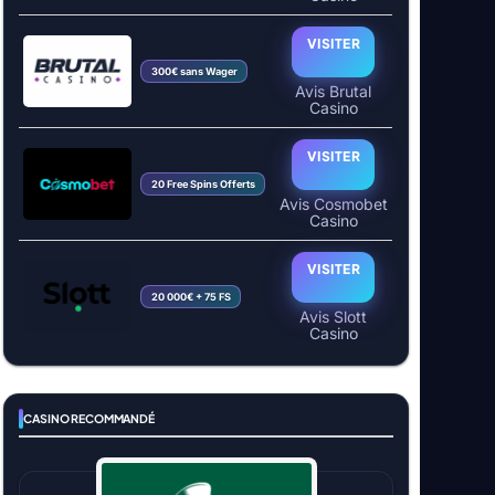
VISITER
300€ sans Wager
Avis Brutal
Casino
VISITER
20 Free Spins Offerts
Avis Cosmobet
Casino
VISITER
20 000€ + 75 FS
Avis Slott
Casino
CASINO RECOMMANDÉ