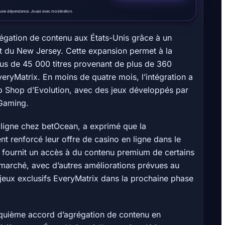
r une dépendance. Jouez avec modération.
régation de contenu aux États-Unis grâce à un
t du New Jersey. Cette expansion permet à la
us de 45 000 titres provenant de plus de 360
veryMatrix. En moins de quatre mois, l’intégration a
Stop Shop d’Evolution, avec des jeux développés par
 Gaming.
 ligne chez betOcean, a exprimé que la
t renforcé leur offre de casino en ligne dans le
 fournit un accès à du contenu premium de certains
 marché, avec d’autres améliorations prévues au
 jeux exclusifs EveryMatrix dans la prochaine phase
quième accord d’agrégation de contenu en