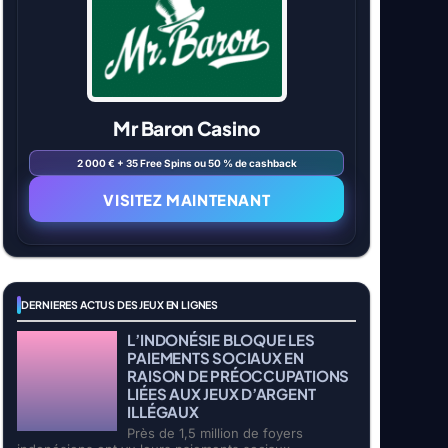
Mr Baron Casino
2 000 € + 35 Free Spins ou 50 % de cashback
VISITEZ MAINTENANT
DERNIERES ACTUS DES JEUX EN LIGNES
L’INDONÉSIE BLOQUE LES
PAIEMENTS SOCIAUX EN
RAISON DE PRÉOCCUPATIONS
LIÉES AUX JEUX D’ARGENT
ILLÉGAUX
Près de 1,5 million de foyers