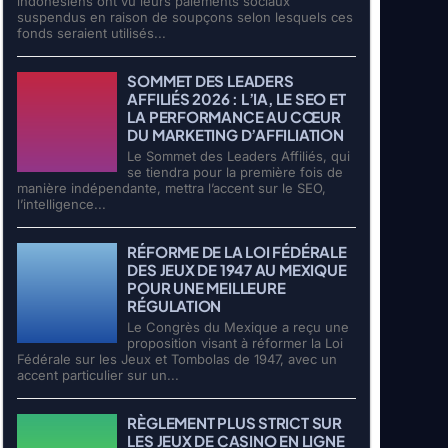
indonésiens ont vu leurs paiements sociaux
suspendus en raison de soupçons selon lesquels ces
fonds seraient utilisés...
SOMMET DES LEADERS
AFFILIÉS 2026 : L’IA, LE SEO ET
LA PERFORMANCE AU CŒUR
DU MARKETING D’AFFILIATION
Le Sommet des Leaders Affiliés, qui
se tiendra pour la première fois de
manière indépendante, mettra l’accent sur le SEO,
l’intelligence...
RÉFORME DE LA LOI FÉDÉRALE
DES JEUX DE 1947 AU MEXIQUE
POUR UNE MEILLEURE
RÉGULATION
Le Congrès du Mexique a reçu une
proposition visant à réformer la Loi
Fédérale sur les Jeux et Tombolas de 1947, avec un
accent particulier sur un...
RÈGLEMENT PLUS STRICT SUR
LES JEUX DE CASINO EN LIGNE