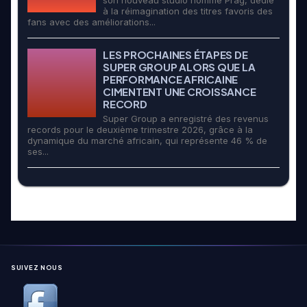
son nouveau studio nommé Prag, dédié
à la réimagination des titres favoris des
fans avec des améliorations...
LES PROCHAINES ÉTAPES DE
SUPER GROUP ALORS QUE LA
PERFORMANCE AFRICAINE
CIMENTENT UNE CROISSANCE
RECORD
Super Group a enregistré des revenus
records pour le deuxième trimestre 2026, grâce à la
dynamique du marché africain, qui représente 46 % de
ses...
SUIVEZ NOUS