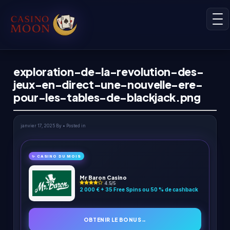
exploration-de-la-revolution-des-
jeux-en-direct-une-nouvelle-ere-
pour-les-tables-de-blackjack.png
janvier 17, 2025
By
• Posted in
✨ CASINO DU MOIS
Mr Baron Casino
4.5/5
2 000 € + 35 Free Spins ou 50 % de cashback
OBTENIR LE BONUS
→