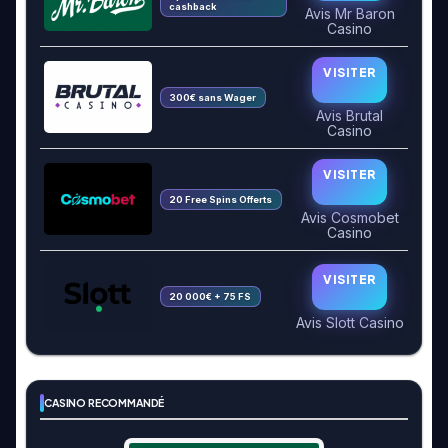
cashback
Avis Mr Baron
Casino
VISITER
300€ sans Wager
Avis Brutal
Casino
VISITER
20 Free Spins Offerts
Avis Cosmobet
Casino
VISITER
20 000€ + 75 FS
Avis Slott Casino
CASINO RECOMMANDÉ