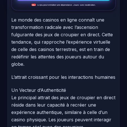
Le jeu peut entraîner une dépendance. Jouez avec modération.
18+
Le monde des casinos en ligne connaît une
transformation radicale avec l’ascension
fulgurante des jeux de croupier en direct. Cette
tendance, qui rapproche l’expérience virtuelle
de celle des casinos terrestres, est en train de
redéfinir les attentes des joueurs autour du
globe.
L’attrait croissant pour les interactions humaines
Un Vecteur d’Authenticité
Le principal attrait des jeux de croupier en direct
réside dans leur capacité à recréer une
expérience authentique, similaire à celle d’un
casino physique. Les joueurs peuvent interagir
en temps réel avec des croupiers