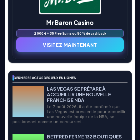
Mr Baron Casino
2 000 € + 35 Free Spins ou 50 % de cashback
VISITEZ MAINTENANT
DERNIERES ACTUS DES JEUX EN LIGNES
LAS VEGAS SE PRÉPARE À
ACCUEILLIR UNE NOUVELLE
FRANCHISE NBA
Le 7 août 2026, il a été confirmé que
Las Vegas est pressentie pour accueillir
une nouvelle équipe de la NBA, se
positionnant comme un concurrent...
BETFRED FERME 132 BOUTIQUES