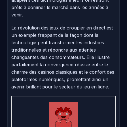
prêts à dominer le marché dans les années à
venir.
La révolution des jeux de croupier en direct est
un exemple frappant de la façon dont la
technologie peut transformer les industries
traditionnelles et répondre aux attentes
changeantes des consommateurs. Elle illustre
parfaitement la convergence réussie entre le
charme des casinos classiques et le confort des
plateformes numériques, promettant ainsi un
avenir brillant pour le secteur du jeu en ligne.