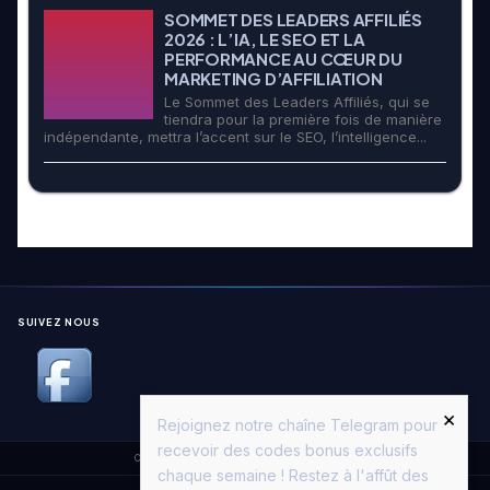
SOMMET DES LEADERS AFFILIÉS
2026 : L’IA, LE SEO ET LA
PERFORMANCE AU CŒUR DU
MARKETING D’AFFILIATION
Le Sommet des Leaders Affiliés, qui se
tiendra pour la première fois de manière
indépendante, mettra l’accent sur le SEO, l’intelligence...
SUIVEZ NOUS
×
Rejoignez notre chaîne Telegram pour
recevoir des codes bonus exclusifs
Copyright © 2026. All Rights Reserved.
Casino Moon
chaque semaine ! Restez à l'affût des