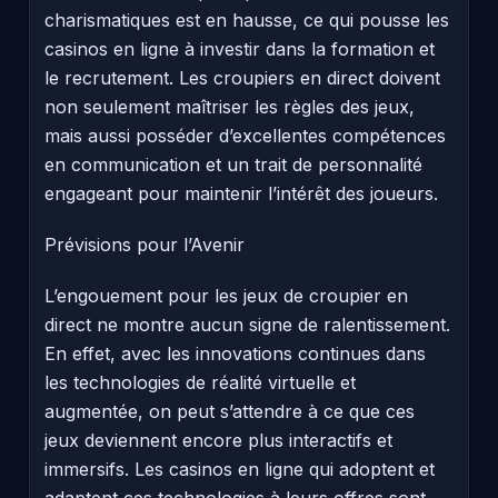
charismatiques est en hausse, ce qui pousse les
casinos en ligne à investir dans la formation et
le recrutement. Les croupiers en direct doivent
non seulement maîtriser les règles des jeux,
mais aussi posséder d’excellentes compétences
en communication et un trait de personnalité
engageant pour maintenir l’intérêt des joueurs.
Prévisions pour l’Avenir
L’engouement pour les jeux de croupier en
direct ne montre aucun signe de ralentissement.
En effet, avec les innovations continues dans
les technologies de réalité virtuelle et
augmentée, on peut s’attendre à ce que ces
jeux deviennent encore plus interactifs et
immersifs. Les casinos en ligne qui adoptent et
adaptent ces technologies à leurs offres sont