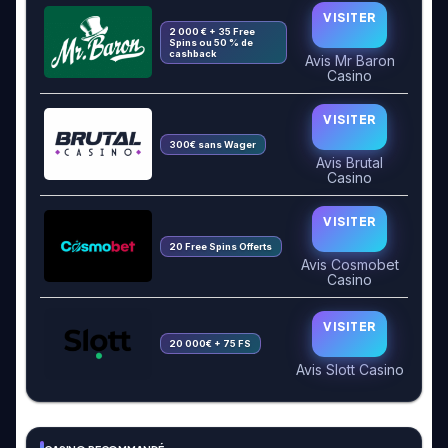
VISITER
2 000 € + 35 Free
Spins ou 50 % de
cashback
Avis Mr Baron
Casino
VISITER
300€ sans Wager
Avis Brutal
Casino
VISITER
20 Free Spins Offerts
Avis Cosmobet
Casino
VISITER
20 000€ + 75 FS
Avis Slott Casino