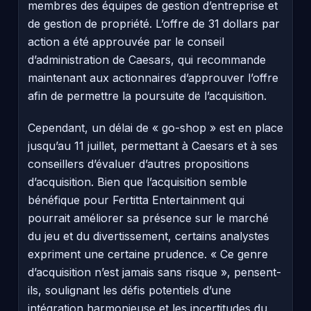
membres des équipes de gestion d’entreprise et
de gestion de propriété. L’offre de 31 dollars par
action a été approuvée par le conseil
d’administration de Caesars, qui recommande
maintenant aux actionnaires d’approuver l’offre
afin de permettre la poursuite de l’acquisition.
Cependant, un délai de « go-shop » est en place
jusqu’au 11 juillet, permettant à Caesars et à ses
conseillers d’évaluer d’autres propositions
d’acquisition. Bien que l’acquisition semble
bénéfique pour Fertitta Entertainment qui
pourrait améliorer sa présence sur le marché
du jeu et du divertissement, certains analystes
expriment une certaine prudence. « Ce genre
d’acquisition n’est jamais sans risque », pensent-
ils, soulignant les défis potentiels d’une
intégration harmonieuse et les incertitudes du