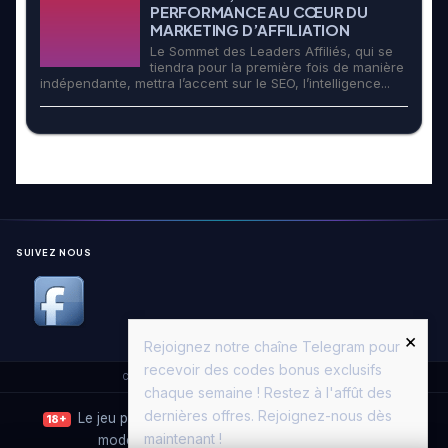
PERFORMANCE AU CŒUR DU
MARKETING D’AFFILIATION
Le Sommet des Leaders Affiliés, qui se
tiendra pour la première fois de manière
indépendante, mettra l’accent sur le SEO, l’intelligence...
SUIVEZ NOUS
×
Rejoignez notre chaîne Telegram pour
recevoir des codes bonus exclusifs
Copyright © 2026. All Rights Reserved.
Casino Moon
chaque semaine ! Restez à l'affût des
dernières offres. Rejoignez-nous dès
Le jeu peut entraîner une dépendance. Jouez avec
18+
maintenant !
modération.
Joueurs Info Service
·
ANJ