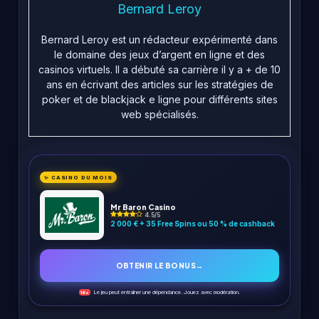
Bernard Leroy
Bernard Leroy est un rédacteur expérimenté dans
le domaine des jeux d’argent en ligne et des
casinos virtuels. Il a débuté sa carrière il y a + de 10
ans en écrivant des articles sur les stratégies de
poker et de blackjack e ligne pour différents sites
web spécialisés.
✨ CASINO DU MOIS
Mr Baron Casino
4.5/5
2 000 € + 35 Free Spins ou 50 % de cashback
OBTENIR LE BONUS
→
Le jeu peut entraîner une dépendance. Jouez avec modération.
18+