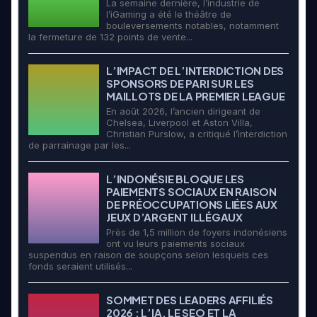
La semaine dernière, l’industrie de
l’iGaming a été le théâtre de
bouleversements notables, notamment
la fermeture de 132 points de vente...
L’IMPACT DE L’INTERDICTION DES
SPONSORS DE PARI SUR LES
MAILLOTS DE LA PREMIER LEAGUE
En août 2026, l’ancien dirigeant de
Chelsea, Liverpool et Aston Villa,
Christian Purslow, a critiqué l’interdiction
de parrainage par les...
L’INDONÉSIE BLOQUE LES
PAIEMENTS SOCIAUX EN RAISON
DE PRÉOCCUPATIONS LIÉES AUX
JEUX D’ARGENT ILLÉGAUX
Près de 1,5 million de foyers indonésiens
ont vu leurs paiements sociaux
suspendus en raison de soupçons selon lesquels ces
fonds seraient utilisés...
SOMMET DES LEADERS AFFILIÉS
2026 : L’IA, LE SEO ET LA