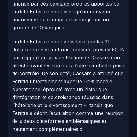
financé par des capitaux propres apportés par
Fertitta Entertainment ainsi qu’un nouveau
financement par emprunt arrangé par un
groupe de 10 banques.
Fertitta Entertainment a déclaré que les 31
dollars représentent une prime de près de 50 %
par rapport au prix de l’action de Caesars non
affecté avant les rumeurs d’une éventuelle prise
de contrôle. De son côté, Caesars a affirmé que
Fertitta Entertainment apporte un « modèle
opérationnel éprouvé avec un historique
d’intégration et de croissance réussies dans
l’hôtellerie et le divertissement », tandis que
Fertitta a décrit l’acquisition comme une réunion
de « deux plateformes emblématiques et
hautement complémentaires ».