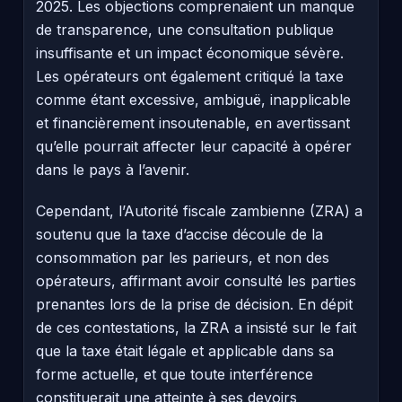
2025. Les objections comprenaient un manque
de transparence, une consultation publique
insuffisante et un impact économique sévère.
Les opérateurs ont également critiqué la taxe
comme étant excessive, ambiguë, inapplicable
et financièrement insoutenable, en avertissant
qu’elle pourrait affecter leur capacité à opérer
dans le pays à l’avenir.
Cependant, l’Autorité fiscale zambienne (ZRA) a
soutenu que la taxe d’accise découle de la
consommation par les parieurs, et non des
opérateurs, affirmant avoir consulté les parties
prenantes lors de la prise de décision. En dépit
de ces contestations, la ZRA a insisté sur le fait
que la taxe était légale et applicable dans sa
forme actuelle, et que toute interférence
constituerait une atteinte à ses devoirs