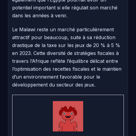
potentiel important si elle régulait son marché
dans les années à venir.
Le Malawi reste un marché particulièrement
attractif pour beaucoup, suite à sa réduction
drastique de la taxe sur les jeux de 20 % à 5 %
en 2023. Cette diversité de stratégies fiscales à
travers l’Afrique reflète l’équilibre délicat entre
l’optimisation des recettes fiscales et le maintien
d’un environnement favorable pour le
développement du secteur des jeux.