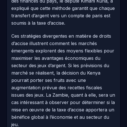
des finances du pays, le député Kimani Kuria, a
expliqué que cette méthode garantit que chaque
transfert d’argent vers un compte de paris est
soumis à la taxe d’accise.
Ces stratégies divergentes en matière de droits
d’accise illustrent comment les marchés
émergents explorent des moyens flexibles pour
maximiser les avantages économiques du
secteur des jeux d’argent. Si les prévisions du
marché se réalisent, la décision du Kenya
pourrait porter ses fruits avec une
augmentation prévue des recettes fiscales
issues des jeux. La Zambie, quant à elle, sera un
cas intéressant à observer pour déterminer si la
mise en œuvre de la taxe d’accise apportera un
bénéfice global à l’économie et au secteur du
jeu.