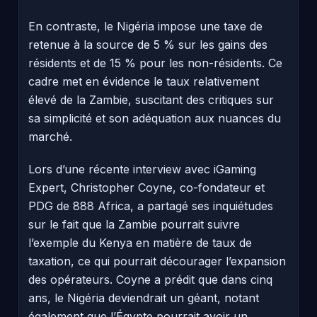
En contraste, le Nigéria impose une taxe de
retenue à la source de 5 % sur les gains des
résidents et de 15 % pour les non-résidents. Ce
cadre met en évidence le taux relativement
élevé de la Zambie, suscitant des critiques sur
sa simplicité et son adéquation aux nuances du
marché.
Lors d’une récente interview avec iGaming
Expert, Christopher Coyne, co-fondateur et
PDG de 888 Africa, a partagé ses inquiétudes
sur le fait que la Zambie pourrait suivre
l’exemple du Kenya en matière de taux de
taxation, ce qui pourrait décourager l’expansion
des opérateurs. Coyne a prédit que dans cinq
ans, le Nigéria deviendrait un géant, notant
également que l’Égypte pourrait avoir un