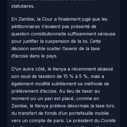
statutaires.
En Zambie, la Cour a finalement jugé que les
pétitionnaires n’avaient pas présenté de
question constitutionnelle suffisamment sérieuse
pour justifier la suspension de la loi. Cette
décision semble sceller l’avenir de la taxe
d’accise dans le pays.
D’un autre côté, le Kenya a récemment abaissé
son seuil de taxation de 15 % à 5 %, mais a
également modifié subtilement sa méthode de
prélèvement d’accise. Au lieu de taxer au
moment où un pari est placé, comme en
Zambie, le Kenya prélève désormais la taxe lors
du transfert de fonds d’un portefeuille mobile
vers un compte de paris. Le président du Comité