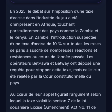
En 2025, le débat sur l’imposition d’une taxe
d’accise dans l’industrie du jeu a été
omniprésent en Afrique, touchant
particulièrement des pays comme la Zambie et
le Kenya. En Zambie, l’introduction suspectée
d’une taxe d’accise de 10 % sur toutes les mises
de paris a suscité de nombreuses réactions et
résistances au cours de l’année passée. Les
opérateurs BetPawa et Betway ont déposé une
requête pour stopper cette taxe, mais celle-ci a
été rejetée par la Cour constitutionnelle du
pays.
Au cœur de leur appel figurait l’argument selon
lequel la taxe violait la section 7 de la loi
douanière Excise (Amendment) Act No. 11 de