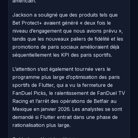
américain.
Jackson a souligné que des produits tels que
Bet Protect+ avaient généré « deux fois le
niveau d’engagement que nous avions prévu »,
tandis que les nouveaux paliers de fidélité et les
promotions de paris sociaux amélioraient déjà
séquentiellement les KPI des paris sportifs.
L’attention s’est également tournée vers le
programme plus large d’optimisation des paris
sportifs de Flutter, qui a vu la fermeture de
FanDuel Picks, le ralentissement de FanDuel TV
Racing et l’arrêt des opérations de Betfair au
Mexique en janvier 2026. Les analystes se sont
demandé si Flutter entrait dans une phase de
rationalisation plus large.