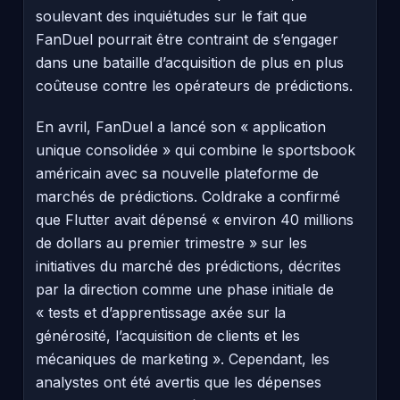
soulevant des inquiétudes sur le fait que
FanDuel pourrait être contraint de s’engager
dans une bataille d’acquisition de plus en plus
coûteuse contre les opérateurs de prédictions.
En avril, FanDuel a lancé son « application
unique consolidée » qui combine le sportsbook
américain avec sa nouvelle plateforme de
marchés de prédictions. Coldrake a confirmé
que Flutter avait dépensé « environ 40 millions
de dollars au premier trimestre » sur les
initiatives du marché des prédictions, décrites
par la direction comme une phase initiale de
« tests et d’apprentissage axée sur la
générosité, l’acquisition de clients et les
mécaniques de marketing ». Cependant, les
analystes ont été avertis que les dépenses