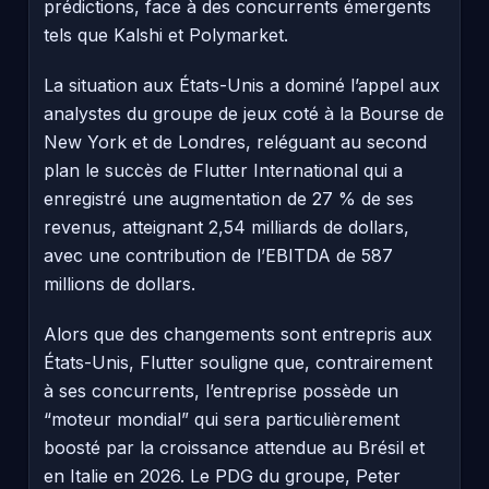
prédictions, face à des concurrents émergents
tels que Kalshi et Polymarket.
La situation aux États-Unis a dominé l’appel aux
analystes du groupe de jeux coté à la Bourse de
New York et de Londres, reléguant au second
plan le succès de Flutter International qui a
enregistré une augmentation de 27 % de ses
revenus, atteignant 2,54 milliards de dollars,
avec une contribution de l’EBITDA de 587
millions de dollars.
Alors que des changements sont entrepris aux
États-Unis, Flutter souligne que, contrairement
à ses concurrents, l’entreprise possède un
“moteur mondial” qui sera particulièrement
boosté par la croissance attendue au Brésil et
en Italie en 2026. Le PDG du groupe, Peter