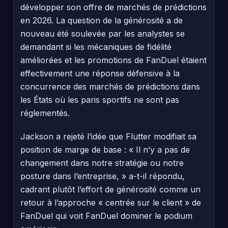
développer son offre de marchés de prédictions
en 2026. La question de la générosité a de
nouveau été soulevée par les analystes se
demandant si les mécaniques de fidélité
améliorées et les promotions de FanDuel étaient
effectivement une réponse défensive à la
concurrence des marchés de prédictions dans
les États où les paris sportifs ne sont pas
réglementés.
Jackson a rejeté l’idée que Flutter modifiait sa
position de marge de base : « Il n’y a pas de
changement dans notre stratégie ou notre
posture dans l’entreprise, » a-t-il répondu,
cadrant plutôt l’effort de générosité comme un
retour à l’approche « centrée sur le client » de
FanDuel qui voit FanDuel dominer le podium