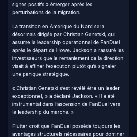
signes positifs » émerger après les
perturbations de la migration.
La transition en Amérique du Nord sera
désormais dirigée par Christian Genetski, qui
assume le leadership opérationnel de FanDuel
après le départ de Howe. Jackson a rassuré les
investisseurs que le remaniement de la direction
visait à affiner l’exécution plutôt qu’à signaler
une panique stratégique.
« Christian Genetski s’est révélé être un leader
exceptionnel, » a déclaré Jackson. « Il a été
instrumental dans l’ascension de FanDuel vers
le leadership du marché. »
Flutter croit que FanDuel possède toujours les
avantages structurels nécessaires pour dominer