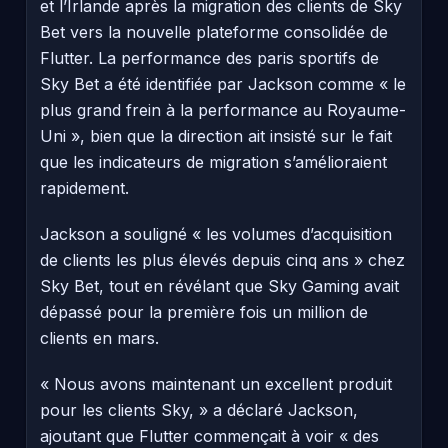
et l’Irlande après la migration des clients de Sky
Bet vers la nouvelle plateforme consolidée de
Flutter. La performance des paris sportifs de
Sky Bet a été identifiée par Jackson comme « le
plus grand frein à la performance au Royaume-
Uni », bien que la direction ait insisté sur le fait
que les indicateurs de migration s’amélioraient
rapidement.
Jackson a souligné « les volumes d’acquisition
de clients les plus élevés depuis cinq ans » chez
Sky Bet, tout en révélant que Sky Gaming avait
dépassé pour la première fois un million de
clients en mars.
« Nous avons maintenant un excellent produit
pour les clients Sky, » a déclaré Jackson,
ajoutant que Flutter commençait à voir « des