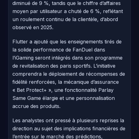
diminué de 9 %, tandis que le chiffre d’affaires
moyen par utilisateur a chuté de 6 %, reflétant
un roulement continu de la clientèle, d’abord
observé en 2025.
Flutter a ajouté que les enseignements tirés de
la solide performance de FanDuel dans
l’iGaming seront intégrés dans son programme
de revitalisation des paris sportifs. L’initiative
comprendra le déploiement de récompenses de
fidélité renforcées, la mécanique d’assurance
« Bet Protect+ », une fonctionnalité Parlay
Same Game élargie et une personnalisation
accrue des produits.
Les analystes ont pressé à plusieurs reprises la
direction au sujet des implications financières de
l’entrée sur le marché des prédictions,