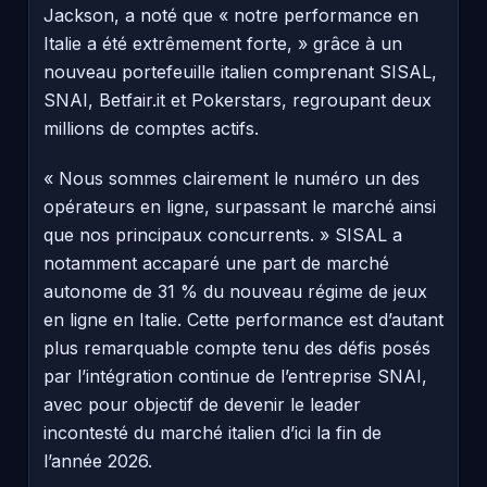
Jackson, a noté que « notre performance en
Italie a été extrêmement forte, » grâce à un
nouveau portefeuille italien comprenant SISAL,
SNAI, Betfair.it et Pokerstars, regroupant deux
millions de comptes actifs.
« Nous sommes clairement le numéro un des
opérateurs en ligne, surpassant le marché ainsi
que nos principaux concurrents. » SISAL a
notamment accaparé une part de marché
autonome de 31 % du nouveau régime de jeux
en ligne en Italie. Cette performance est d’autant
plus remarquable compte tenu des défis posés
par l’intégration continue de l’entreprise SNAI,
avec pour objectif de devenir le leader
incontesté du marché italien d’ici la fin de
l’année 2026.