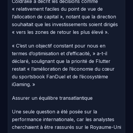
Coldrake a décrit les décisions comme
« relativement faciles du point de vue de
l’allocation de capital », notant que la direction
souhaitait que les investissements soient dirigés
« vers les zones de retour les plus élevé ».
« C’est un objectif constant pour nous en
termes d’optimisation et d’efficacité, » a-t-il
déclaré, soulignant que la priorité de Flutter
restait « l’amélioration de l’économie du cœur
du sportsbook FanDuel et de l’écosystème
iGaming. »
Assurer un équilibre transatlantique
Une seule question a été posée sur la
performance internationale, car les analystes
cherchaient à être rassurés sur le Royaume-Uni