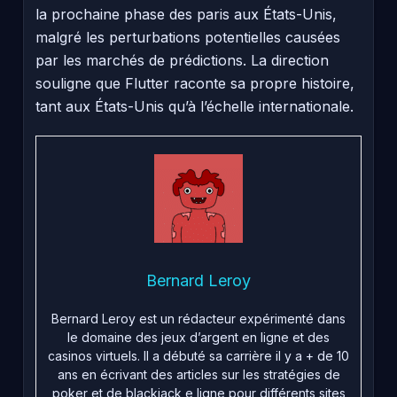
la prochaine phase des paris aux États-Unis,
malgré les perturbations potentielles causées
par les marchés de prédictions. La direction
souligne que Flutter raconte sa propre histoire,
tant aux États-Unis qu’à l’échelle internationale.
Bernard Leroy
Bernard Leroy est un rédacteur expérimenté dans
le domaine des jeux d’argent en ligne et des
casinos virtuels. Il a débuté sa carrière il y a + de 10
ans en écrivant des articles sur les stratégies de
poker et de blackjack e ligne pour différents sites