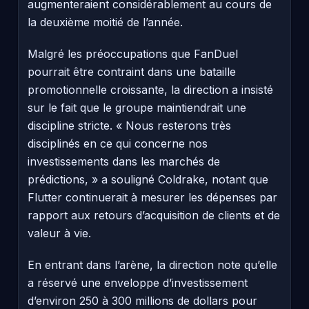
augmenteraient considérablement au cours de
la deuxième moitié de l’année.
Malgré les préoccupations que FanDuel
pourrait être contraint dans une bataille
promotionnelle croissante, la direction a insisté
sur le fait que le groupe maintiendrait une
discipline stricte. « Nous resterons très
disciplinés en ce qui concerne nos
investissements dans les marchés de
prédictions, » a souligné Coldrake, notant que
Flutter continuerait à mesurer les dépenses par
rapport aux retours d’acquisition de clients et de
valeur à vie.
En entrant dans l’arène, la direction note qu’elle
a réservé une enveloppe d’investissement
d’environ 250 à 300 millions de dollars pour