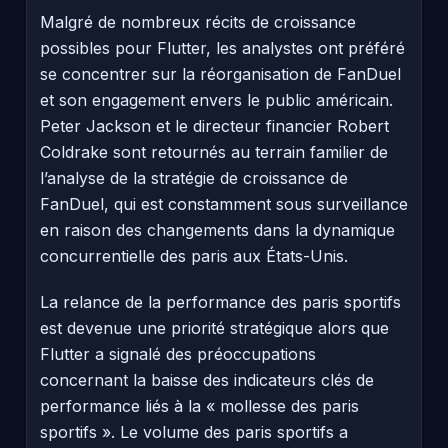
Malgré de nombreux récits de croissance
possibles pour Flutter, les analystes ont préféré
se concentrer sur la réorganisation de FanDuel
et son engagement envers le public américain.
Peter Jackson et le directeur financier Robert
Coldrake sont retournés au terrain familier de
l’analyse de la stratégie de croissance de
FanDuel, qui est constamment sous surveillance
en raison des changements dans la dynamique
concurrentielle des paris aux États-Unis.
La relance de la performance des paris sportifs
est devenue une priorité stratégique alors que
Flutter a signalé des préoccupations
concernant la baisse des indicateurs clés de
performance liés à la « mollesse des paris
sportifs ». Le volume des paris sportifs a