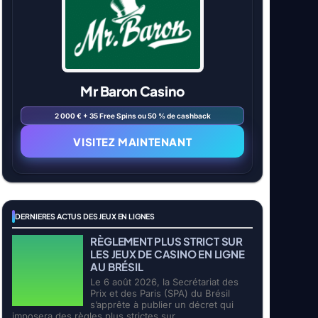
Mr Baron Casino
2 000 € + 35 Free Spins ou 50 % de cashback
VISITEZ MAINTENANT
DERNIERES ACTUS DES JEUX EN LIGNES
RÈGLEMENT PLUS STRICT SUR
LES JEUX DE CASINO EN LIGNE
AU BRÉSIL
Le 6 août 2026, la Secrétariat des
Prix et des Paris (SPA) du Brésil
s’apprête à publier un décret qui
imposera des règles plus strictes sur...