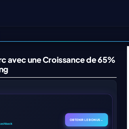
urc avec une Croissance de 65%
ing
OBTENIR LE BONUS
→
 cashback