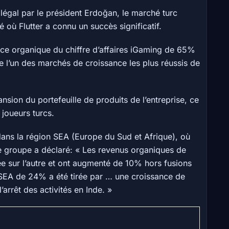
légal par le président Erdoğan, le marché turc
où Flutter a connu un succès significatif.
ance organique du chiffre d’affaires iGaming de 65%
e l’un des marchés de croissance les plus réussis de
nsion du portefeuille de produits de l’entreprise, ce
 joueurs turcs.
ans la région SEA (Europe du Sud et Afrique), où
Le groupe a déclaré: « Les revenus organiques de
ée sur l’autre et ont augmenté de 10% hors fusions
 SEA de 24% a été tirée par … une croissance de
rrêt des activités en Inde. »