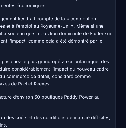
 mérites économiques.
ngement tiendrait compte de la « contribution
cales et à l’emploi au Royaume-Uni ». Même si une
l a soutenu que la position dominante de Flutter sur
ient l’impact, comme cela a été démontré par le
 pas chez le plus grand opérateur britannique, des
éduire considérablement l’impact du nouveau cadre
ur du commerce de détail, considéré comme
taxes de Rachel Reeves.
rmeture d’environ 60 boutiques Paddy Power au
on des coûts et des conditions de marché difficiles,
ins.