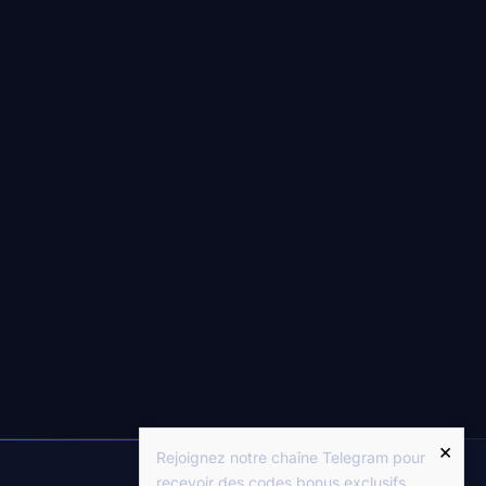
×
Rejoignez notre chaîne Telegram pour
recevoir des codes bonus exclusifs