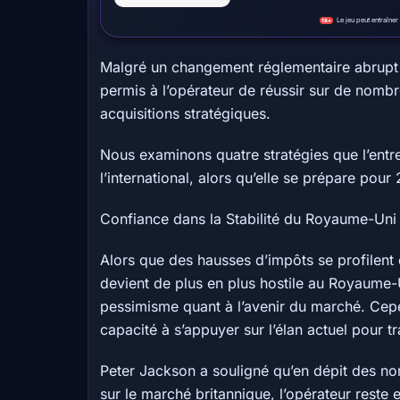
Le jeu peut entraîne
18+
Malgré un changement réglementaire abrupt su
permis à l’opérateur de réussir sur de nombr
acquisitions stratégiques.
Nous examinons quatre stratégies que l’entr
l’international, alors qu’elle se prépare pour
Confiance dans la Stabilité du Royaume-Uni
Alors que des hausses d’impôts se profilent 
devient de plus en plus hostile au Royaume
pessimisme quant à l’avenir du marché. Cepe
capacité à s’appuyer sur l’élan actuel pour t
Peter Jackson a souligné qu’en dépit des n
sur le marché britannique, l’opérateur reste 