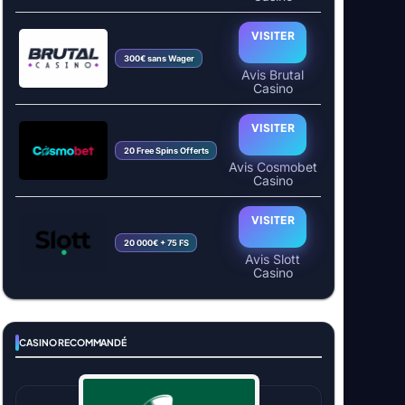
VISITER
300€ sans Wager
Avis Brutal
Casino
VISITER
20 Free Spins Offerts
Avis Cosmobet
Casino
VISITER
20 000€ + 75 FS
Avis Slott
Casino
CASINO RECOMMANDÉ