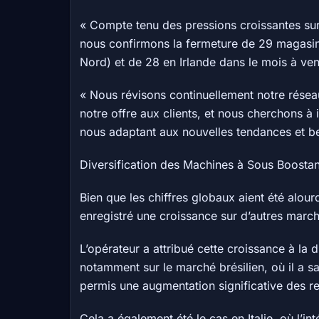
« Compte tenu des pressions croissantes sur 
nous confirmons la fermeture de 29 magasi
Nord) et de 28 en Irlande dans le mois à veni
« Nous révisons continuellement notre résea
notre offre aux clients, et nous cherchons à 
nous adaptant aux nouvelles tendances et be
Diversification des Machines à Sous Boostan
Bien que les chiffres globaux aient été alourd
enregistré une croissance sur d’autres marc
L’opérateur a attribué cette croissance à la d
notamment sur le marché brésilien, où il a s
permis une augmentation significative des r
Cela a également été le cas en Italie, où l’in