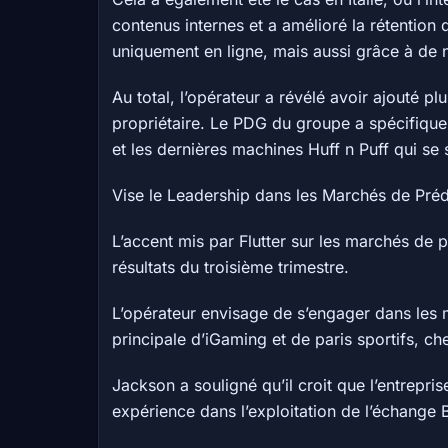
contenus internes et a amélioré la rétention 
uniquement en ligne, mais aussi grâce à de 
Au total, l’opérateur a révélé avoir ajouté p
propriétaire. Le PDG du groupe a spécifiqu
et les dernières machines Huff n Puff qui s
Vise le Leadership dans les Marchés de Préd
L’accent mis par Flutter sur les marchés de pr
résultats du troisième trimestre.
L’opérateur envisage de s’engager dans les 
principale d’iGaming et de paris sportifs, ch
Jackson a souligné qu’il croit que l’entrepri
expérience dans l’exploitation de l’échange B